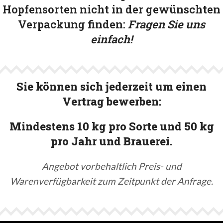
Hopfensorten nicht in der gewünschten
Verpackung finden:
Fragen Sie uns
einfach!
Sie können sich jederzeit um einen
Vertrag bewerben:
Mindestens 10 kg pro Sorte und 50 kg
pro Jahr und Brauerei.
Angebot vorbehaltlich Preis- und
Warenverfügbarkeit zum Zeitpunkt der Anfrage.