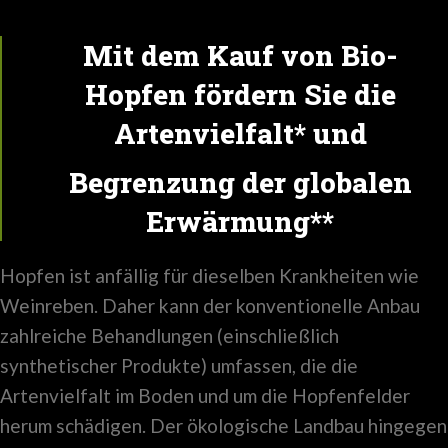
Mit dem Kauf von Bio-
Hopfen fördern Sie die
Artenvielfalt* und
Begrenzung der globalen
Erwärmung**
Hopfen ist anfällig für dieselben Krankheiten wie
Weinreben. Daher kann der konventionelle Anbau
zahlreiche Behandlungen (einschließlich
synthetischer Produkte) umfassen, die die
Artenvielfalt im Boden und um die Hopfenfelder
herum schädigen. Der ökologische Landbau hingegen