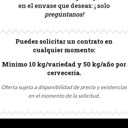
en el envase que deseas: ¡
solo
pregúntanos!
Puedes solicitar un contrato en
cualquier momento:
Mínimo 10 kg/variedad y 50 kg/año por
cervecería.
Oferta sujeta a disponibilidad de precio y existencias
en el momento de la solicitud.