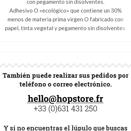
con pegamento sin disolventes.
Adhesivo O «ecológico» que contiene un 30%
menos de materia prima virgen O fabricado con
papel, tinta vegetal y pegamento sin disolventes.
También puede realizar sus pedidos por
teléfono o correo electrónico.
Y si no encuentras el lúpulo que buscas