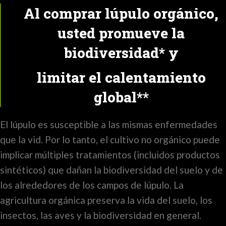
Al comprar lúpulo orgánico,
usted promueve la
biodiversidad* y
limitar el calentamiento
global**
El lúpulo es susceptible a las mismas enfermedades
que la vid. Por lo tanto, el cultivo no orgánico puede
implicar múltiples tratamientos (incluidos productos
sintéticos) que dañan la biodiversidad del suelo y de
los alrededores de los campos de lúpulo. La
agricultura orgánica preserva la vida del suelo, los
insectos, las aves y la biodiversidad en general.