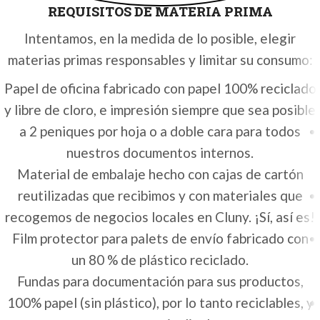
REQUISITOS DE MATERIA PRIMA
Intentamos, en la medida de lo posible, elegir
materias primas responsables y limitar su consumo:
Papel de oficina fabricado con papel 100% reciclado
y libre de cloro, e impresión siempre que sea posible
a 2 peniques por hoja o a doble cara para todos
nuestros documentos internos.
Material de embalaje hecho con cajas de cartón
reutilizadas que recibimos y con materiales que
recogemos de negocios locales en Cluny. ¡Sí, así es!
Film protector para palets de envío fabricado con
un 80 % de plástico reciclado.
Fundas para documentación para sus productos,
100% papel (sin plástico), por lo tanto reciclables, y