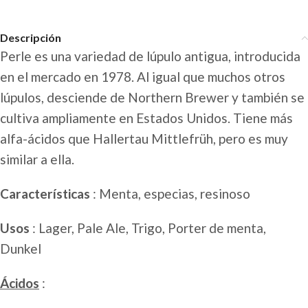
Descripción
Perle es una variedad de lúpulo antigua, introducida
en el mercado en 1978. Al igual que muchos otros
lúpulos, desciende de Northern Brewer y también se
cultiva ampliamente en Estados Unidos. Tiene más
alfa-ácidos que Hallertau Mittlefrüh, pero es muy
similar a ella.
Características
: Menta, especias, resinoso
Usos
: Lager, Pale Ale, Trigo, Porter de menta,
Dunkel
Ácidos
: