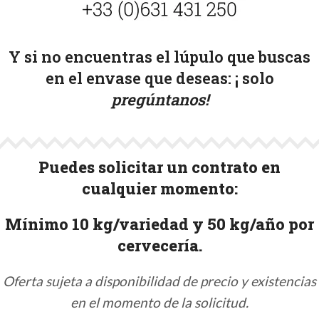
Y si no encuentras el lúpulo que buscas
en el envase que deseas: ¡
solo
pregúntanos!
Puedes solicitar un contrato en
cualquier momento:
Mínimo 10 kg/variedad y 50 kg/año por
cervecería.
Oferta sujeta a disponibilidad de precio y existencias
en el momento de la solicitud.