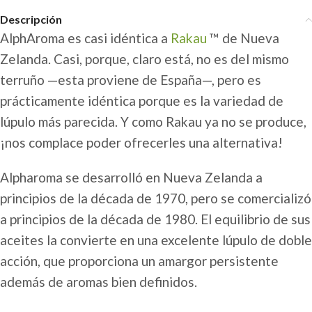
Descripción
AlphAroma es casi idéntica a
Rakau
™ de Nueva
Zelanda. Casi, porque, claro está, no es del mismo
terruño —esta proviene de España—, pero es
prácticamente idéntica porque es la variedad de
lúpulo más parecida. Y como Rakau ya no se produce,
¡nos complace poder ofrecerles una alternativa!
Alpharoma se desarrolló en Nueva Zelanda a
principios de la década de 1970, pero se comercializó
a principios de la década de 1980. El equilibrio de sus
aceites la convierte en una excelente lúpulo de doble
acción, que proporciona un amargor persistente
además de aromas bien definidos.