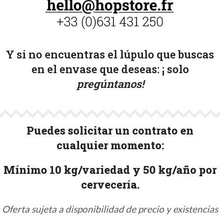
Y si no encuentras el lúpulo que buscas
en el envase que deseas: ¡
solo
pregúntanos!
Puedes solicitar un contrato en
cualquier momento:
Mínimo 10 kg/variedad y 50 kg/año por
cervecería.
Oferta sujeta a disponibilidad de precio y existencias