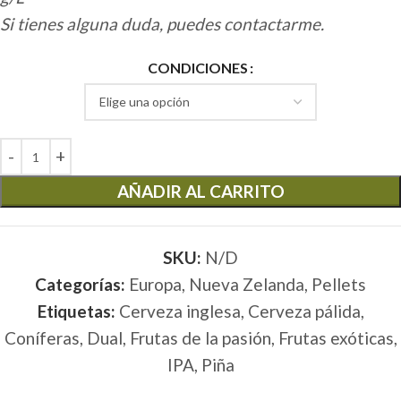
Si tienes alguna duda, puedes contactarme.
CONDICIONES
AÑADIR AL CARRITO
SKU:
N/D
Categorías:
Europa
,
Nueva Zelanda
,
Pellets
Etiquetas:
Cerveza inglesa
,
Cerveza pálida
,
Coníferas
,
Dual
,
Frutas de la pasión
,
Frutas exóticas
,
IPA
,
Piña