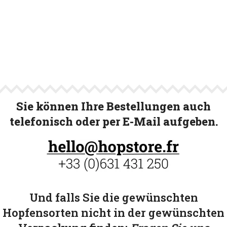
Sie können Ihre Bestellungen auch
telefonisch oder per E-Mail aufgeben.
Und falls Sie die gewünschten
Hopfensorten nicht in der gewünschten