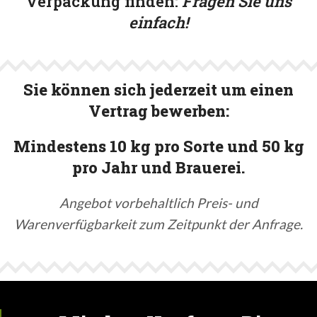
Verpackung finden:
Fragen Sie uns
einfach!
Sie können sich jederzeit um einen
Vertrag bewerben:
Mindestens 10 kg pro Sorte und 50 kg
pro Jahr und Brauerei.
Angebot vorbehaltlich Preis- und
Warenverfügbarkeit zum Zeitpunkt der Anfrage.