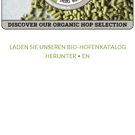
LADEN SIE UNSEREN BIO-HOFENKATALOG
HERUNTER • EN