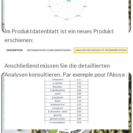
Im Produktdatenblatt ist ein neues Produkt
erschienen:
Laden Sie den Bio-Hopfen-Katalog herunter • FR
Anschließend müssen Sie die detaillierten
Analysen konsultieren. Par exemple pour l'Akoya :