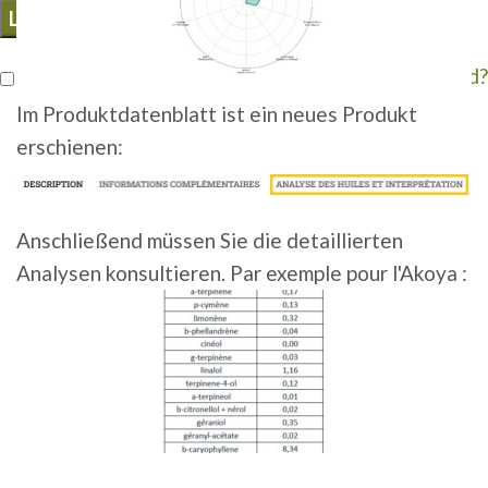
LOG IN
Remember me
Lost your password?
Im Produktdatenblatt ist ein neues Produkt
erschienen:
Anschließend müssen Sie die detaillierten
Analysen konsultieren. Par exemple pour l'Akoya :