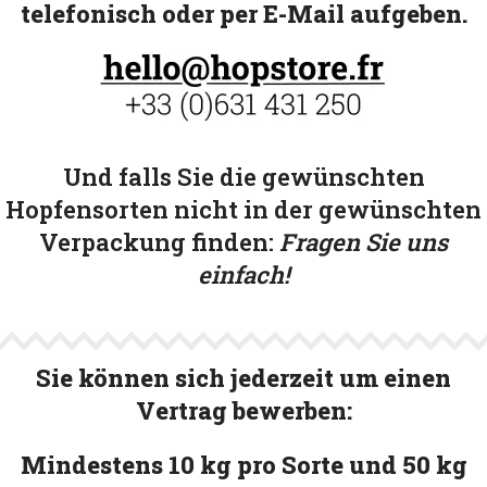
telefonisch oder per E-Mail aufgeben.
Und falls Sie die gewünschten
Hopfensorten nicht in der gewünschten
Verpackung finden:
Fragen Sie uns
einfach!
Sie können sich jederzeit um einen
Vertrag bewerben:
Mindestens 10 kg pro Sorte und 50 kg