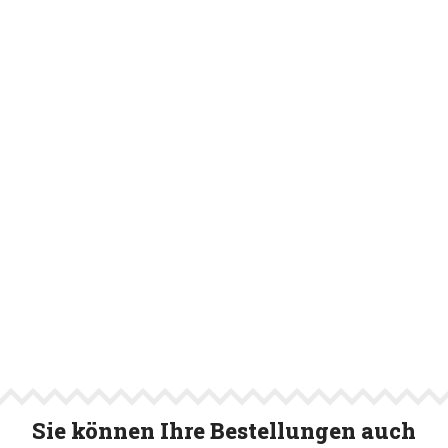
Sie können Ihre Bestellungen auch