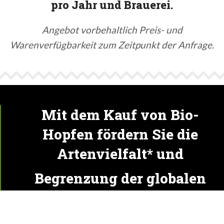
pro Jahr und Brauerei.
Angebot vorbehaltlich Preis- und
Warenverfügbarkeit zum Zeitpunkt der Anfrage.
Mit dem Kauf von Bio-
Hopfen fördern Sie die
Artenvielfalt* und
Begrenzung der globalen
Erwärmung**