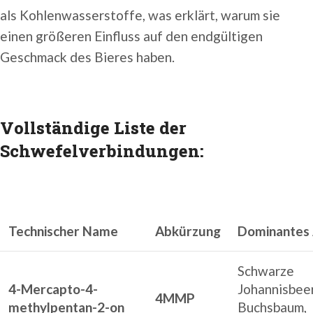
als Kohlenwasserstoffe, was erklärt, warum sie
einen größeren Einfluss auf den endgültigen
Geschmack des Bieres haben.
Vollständige Liste der
Schwefelverbindungen:
Technischer Name
Abkürzung
Dominantes
Schwarze
4-Mercapto-4-
Johannisbee
4MMP
methylpentan-2-on
Buchsbaum,