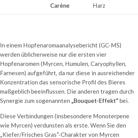
Carène
Harz
In einem Hopfenaromaanalysebericht (GC-MS)
werden üblicherweise nur die ersten vier
Hopfenaromen (Myrcen, Humulen, Caryophyllen,
Farnesen) aufgeführt, da nur diese in ausreichender
Konzentration das sensorische Profil des Bieres
maßgeblich beeinflussen. Die anderen tragen durch
Synergie zum sogenannten
„Bouquet-Effekt“
bei.
Diese Verbindungen (insbesondere Monoterpene
wie Myrcen) verdunsten als erste. Wenn Sie den
„Kiefer/Frisches Gras“-Charakter von Myrcen