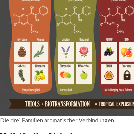
Die drei Familien aromatischer Verbindungen