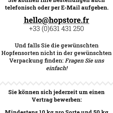
telefonisch oder per E-Mail aufgeben.
Und falls Sie die gewünschten
Hopfensorten nicht in der gewünschten
Verpackung finden:
Fragen Sie uns
einfach!
Sie können sich jederzeit um einen
Vertrag bewerben:
Mindestens 10 kg pro Sorte und 50 kg