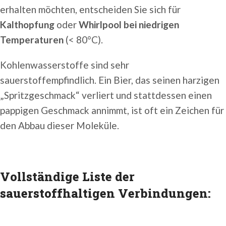
erhalten möchten, entscheiden Sie sich für
Kalthopfung
oder
Whirlpool bei niedrigen
Temperaturen
(< 80°C).
Kohlenwasserstoffe sind sehr
sauerstoffempfindlich. Ein Bier, das seinen harzigen
„Spritzgeschmack“ verliert und stattdessen einen
pappigen Geschmack annimmt, ist oft ein Zeichen für
den Abbau dieser Moleküle.
Vollständige Liste der
sauerstoffhaltigen Verbindungen: