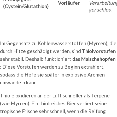
Vorläufer
Verarbeitun
(Cystein/Glutathion)
geruchlos.
Im Gegensatz zu Kohlenwasserstoffen (Myrcen), die
durch Hitze geschädigt werden, sind
Thiolvorstufen
sehr stabil. Deshalb funktioniert
das Maischehopfen
: Diese Vorstufen werden zu Beginn extrahiert,
sodass die Hefe sie später in explosive Aromen
umwandeln kann.
Thiole oxidieren an der Luft schneller als Terpene
(wie Myrcen). Ein thiolreiches Bier verliert seine
tropische Frische sehr schnell, wenn die Reifung