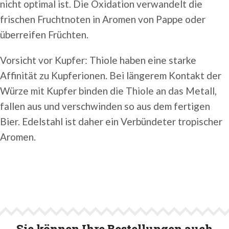
nicht optimal ist. Die Oxidation verwandelt die
frischen Fruchtnoten in Aromen von Pappe oder
überreifen Früchten.
Vorsicht vor Kupfer: Thiole haben eine starke
Affinität zu Kupferionen. Bei längerem Kontakt der
Würze mit Kupfer binden die Thiole an das Metall,
fallen aus und verschwinden so aus dem fertigen
Bier. Edelstahl ist daher ein Verbündeter tropischer
Aromen.
Sie können Ihre Bestellungen auch