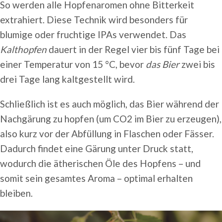
So werden alle Hopfenaromen ohne Bitterkeit
extrahiert. Diese Technik wird besonders für
blumige oder fruchtige IPAs verwendet. Das
Kalthopfen
dauert in der Regel vier bis fünf Tage bei
einer Temperatur von 15 °C, bevor
das Bier
zwei bis
drei Tage lang kaltgestellt wird.
Schließlich ist es auch möglich, das Bier während der
Nachgärung zu hopfen (um CO2 im Bier zu erzeugen),
also kurz vor der Abfüllung in Flaschen oder Fässer.
Dadurch findet eine Gärung unter Druck statt,
wodurch die ätherischen Öle des Hopfens – und
somit sein gesamtes Aroma – optimal erhalten
bleiben.