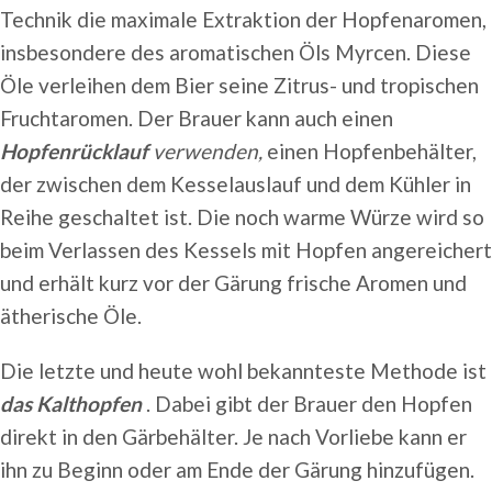
Technik die maximale Extraktion der Hopfenaromen,
insbesondere des aromatischen Öls Myrcen. Diese
Öle verleihen dem Bier seine Zitrus- und tropischen
Fruchtaromen. Der Brauer kann auch einen
Hopfenrücklauf
verwenden,
einen Hopfenbehälter,
der zwischen dem Kesselauslauf und dem Kühler in
Reihe geschaltet ist. Die noch warme Würze wird so
beim Verlassen des Kessels mit Hopfen angereichert
und erhält kurz vor der Gärung frische Aromen und
ätherische Öle.
Die letzte und heute wohl bekannteste Methode ist
das Kalthopfen
. Dabei gibt der Brauer den Hopfen
direkt in den Gärbehälter. Je nach Vorliebe kann er
ihn zu Beginn oder am Ende der Gärung hinzufügen.