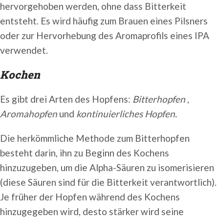
hervorgehoben werden, ohne dass Bitterkeit
entsteht. Es wird häufig zum Brauen eines Pilsners
oder zur Hervorhebung des Aromaprofils eines IPA
verwendet.
Kochen
Es gibt drei Arten des Hopfens:
Bitterhopfen
,
Aromahopfen
und
kontinuierliches Hopfen.
Die herkömmliche Methode zum Bitterhopfen
besteht darin, ihn zu Beginn des Kochens
hinzuzugeben, um die Alpha-Säuren zu isomerisieren
(diese Säuren sind für die Bitterkeit verantwortlich).
Je früher der Hopfen während des Kochens
hinzugegeben wird, desto stärker wird seine