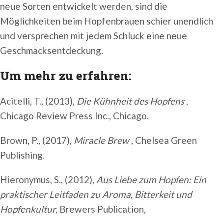
neue Sorten entwickelt werden, sind die
Möglichkeiten beim Hopfenbrauen schier unendlich
und versprechen mit jedem Schluck eine neue
Geschmacksentdeckung.
Um mehr zu erfahren:
Acitelli, T., (2013),
Die Kühnheit des Hopfens
,
Chicago Review Press Inc., Chicago.
Brown, P., (2017),
Miracle
Brew
, Chelsea Green
Publishing.
Hieronymus, S., (2012),
Aus Liebe zum Hopfen: Ein
praktischer Leitfaden zu Aroma, Bitterkeit und
Hopfenkultur,
Brewers Publication,