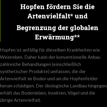
Hopfen fördern Sie die
Artenvielfalt* und
Begrenzung der globalen
Erwärmung**
Hopfen ist anfällig für dieselben Krankheiten wie
Weinreben. Daher kann der konventionelle Anbau
zahlreiche Behandlungen (einschließlich
synthetischer Produkte) umfassen, die die
Artenvielfalt im Boden und um die Hopfenfelder
herum schädigen. Der ökologische Landbau hingegen
erhält das Bodenleben, Insekten, Vögel und die
übrige Artenvielfalt.