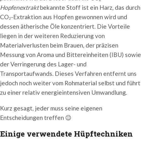
Hopfenextrakt
bekannte Stoff ist ein Harz, das durch
CO₂-Extraktion aus Hopfen gewonnen wird und
dessen ätherische Öle konzentriert. Die Vorteile
liegen in der weiteren Reduzierung von
Materialverlusten beim Brauen, der präzisen
Messung von Aroma und Bittereinheiten (IBU) sowie
der Verringerung des Lager- und
Transportaufwands. Dieses Verfahren entfernt uns
jedoch noch weiter vom Rohmaterial selbst und führt
zu einer relativ energieintensiven Umwandlung.
Kurz gesagt, jeder muss seine eigenen
Entscheidungen treffen 😉
Einige verwendete Hüpftechniken