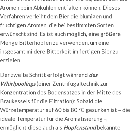
Aromen beim Abkühlen entfalten können. Dieses
Verfahren verleiht dem Bier die blumigen und
fruchtigen Aromen, die bei bestimmten Sorten
erwünscht sind. Es ist auch möglich, eine größere
Menge Bitterhopfen zu verwenden, um eine
insgesamt mildere Bitterkeit im fertigen Bier zu
erzielen.
Der zweite Schritt erfolgt während
des
Whirlpoolings
(einer Zentrifugaltechnik zur
Konzentration des Bodensatzes in der Mitte des
Braukessels für die Filtration): Sobald die
Würzetemperatur auf 60 bis 80 °C gesunken ist – die
ideale Temperatur für die Aromatisierung –,
ermöglicht diese auch als
Hopfenstand
bekannte