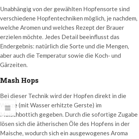
Unabhängig von der gewählten Hopfensorte sind
verschiedene Hopfentechniken möglich, je nachdem,
welche Aromen und welches Rezept der Brauer
erzielen möchte. Jedes Detail beeinflusst das
Endergebnis: natürlich die Sorte und die Mengen,
aber auch die Temperatur sowie die Koch- und
Gärzeiten.
Mash Hops
Bei dieser Technik wird der Hopfen direkt in die
Würze (mit Wasser erhitzte Gerste) im
Maischbottich gegeben. Durch die sofortige Zugabe
lösen sich die ätherischen Öle des Hopfens in der
Maische, wodurch sich ein ausgewogenes Aroma