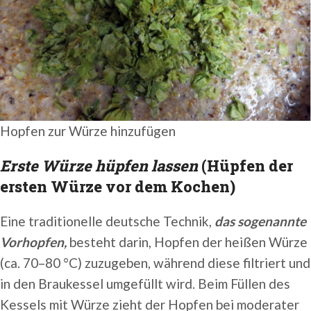
Hopfen zur Würze hinzufügen
Erste Würze hüpfen lassen
(Hüpfen der
ersten Würze vor dem Kochen)
Eine traditionelle deutsche Technik,
das sogenannte
Vorhopfen,
besteht darin, Hopfen der heißen Würze
(ca. 70–80 °C) zuzugeben, während diese filtriert und
in den Braukessel umgefüllt wird. Beim Füllen des
Kessels mit Würze zieht der Hopfen bei moderater