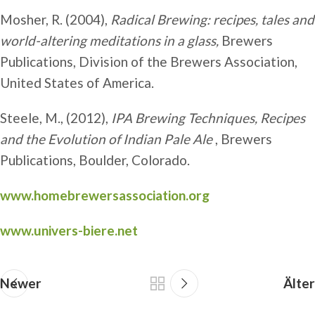
Mosher, R. (2004),
Radical Brewing: recipes, tales and
world-altering meditations in a glass,
Brewers
Publications, Division of the Brewers Association,
United States of America.
Steele, M., (2012),
IPA Brewing Techniques, Recipes
and the Evolution of Indian Pale Ale
, Brewers
Publications, Boulder, Colorado.
www.homebrewersassociation.org
www.univers-biere.net
Newer
Älter