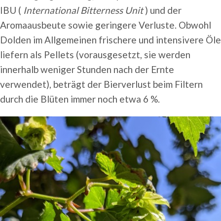
IBU (
International Bitterness Unit
) und der
Aromaausbeute sowie geringere Verluste. Obwohl
Dolden im Allgemeinen frischere und intensivere Öle
liefern als Pellets (vorausgesetzt, sie werden
innerhalb weniger Stunden nach der Ernte
verwendet), beträgt der Bierverlust beim Filtern
durch die Blüten immer noch etwa 6 %.