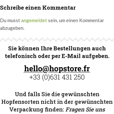
Schreibe einen Kommentar
Du musst
angemeldet
sein, um einen Kommentar
abzugeben.
Sie können Ihre Bestellungen auch
telefonisch oder per E-Mail aufgeben.
Und falls Sie die gewünschten
Hopfensorten nicht in der gewünschten
Verpackung finden:
Fragen Sie uns