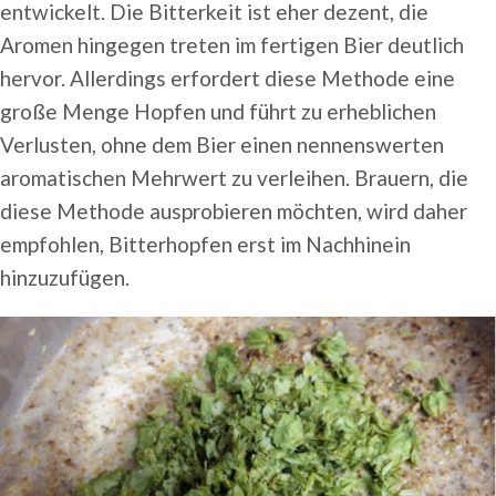
entwickelt. Die Bitterkeit ist eher dezent, die
Aromen hingegen treten im fertigen Bier deutlich
hervor. Allerdings erfordert diese Methode eine
große Menge Hopfen und führt zu erheblichen
Verlusten, ohne dem Bier einen nennenswerten
aromatischen Mehrwert zu verleihen. Brauern, die
diese Methode ausprobieren möchten, wird daher
empfohlen, Bitterhopfen erst im Nachhinein
hinzuzufügen.