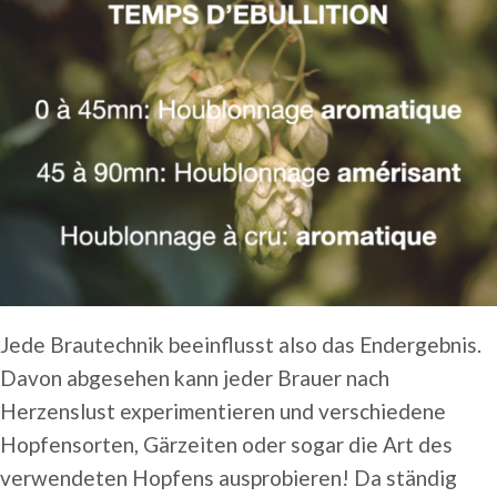
Jede Brautechnik beeinflusst also das Endergebnis.
Davon abgesehen kann jeder Brauer nach
Herzenslust experimentieren und verschiedene
Hopfensorten, Gärzeiten oder sogar die Art des
verwendeten Hopfens ausprobieren! Da ständig