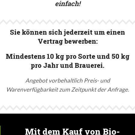
einfach!
Sie können sich jederzeit um einen
Vertrag bewerben:
Mindestens 10 kg pro Sorte und 50 kg
pro Jahr und Brauerei.
Angebot vorbehaltlich Preis- und
Warenverfügbarkeit zum Zeitpunkt der Anfrage.
Mit dem Kauf von Bio-