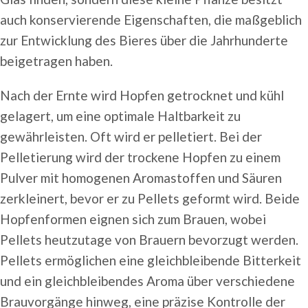
auch konservierende Eigenschaften, die maßgeblich
zur Entwicklung des Bieres über die Jahrhunderte
beigetragen haben.
Nach der Ernte wird Hopfen getrocknet und kühl
gelagert, um eine optimale Haltbarkeit zu
gewährleisten. Oft wird er pelletiert. Bei der
Pelletierung wird der trockene Hopfen zu einem
Pulver mit homogenen Aromastoffen und Säuren
zerkleinert, bevor er zu Pellets geformt wird. Beide
Hopfenformen eignen sich zum Brauen, wobei
Pellets heutzutage von Brauern bevorzugt werden.
Pellets ermöglichen eine gleichbleibende Bitterkeit
und ein gleichbleibendes Aroma über verschiedene
Brauvorgänge hinweg, eine präzise Kontrolle der