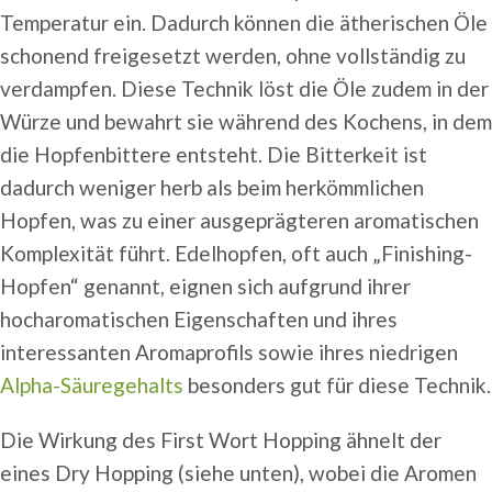
Temperatur ein. Dadurch können die ätherischen Öle
schonend freigesetzt werden, ohne vollständig zu
verdampfen. Diese Technik löst die Öle zudem in der
Würze und bewahrt sie während des Kochens, in dem
die Hopfenbittere entsteht. Die Bitterkeit ist
dadurch weniger herb als beim herkömmlichen
Hopfen, was zu einer ausgeprägteren aromatischen
Komplexität führt. Edelhopfen, oft auch „Finishing-
Hopfen“ genannt, eignen sich aufgrund ihrer
hocharomatischen Eigenschaften und ihres
interessanten Aromaprofils sowie ihres niedrigen
Alpha-Säuregehalts
besonders gut für diese Technik.
Die Wirkung des First Wort Hopping ähnelt der
eines Dry Hopping (siehe unten), wobei die Aromen