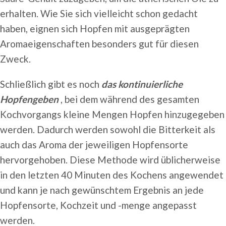
erhalten. Wie Sie sich vielleicht schon gedacht
haben, eignen sich Hopfen mit ausgeprägten
Aromaeigenschaften besonders gut für diesen
Zweck.
Schließlich gibt es noch
das kontinuierliche
Hopfengeben
, bei dem während des gesamten
Kochvorgangs kleine Mengen Hopfen hinzugegeben
werden. Dadurch werden sowohl die Bitterkeit als
auch das Aroma der jeweiligen Hopfensorte
hervorgehoben. Diese Methode wird üblicherweise
in den letzten 40 Minuten des Kochens angewendet
und kann je nach gewünschtem Ergebnis an jede
Hopfensorte, Kochzeit und -menge angepasst
werden.