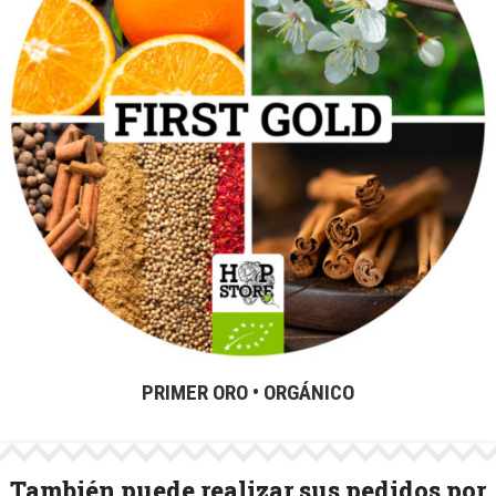
PRIMER ORO • ORGÁNICO
También puede realizar sus pedidos por