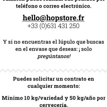
teléfono o correo electrónico.
Y si no encuentras el lúpulo que buscas
en el envase que deseas: ¡
solo
pregúntanos!
Puedes solicitar un contrato en
cualquier momento:
Mínimo 10 kg/variedad y 50 kg/año por
cervecería.