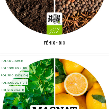
FÉNIX • BIO
POL 1 KG 2025
(1)
POL 100G 2025
(10+)
POL 5 KG 2025
(20+)
POL 500G 2025
(2+)
POL 5KG 2024
(1)