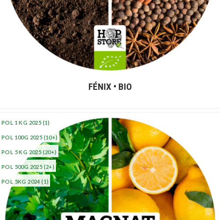
FÉNIX • BIO
POL 1 KG 2025
(1)
POL 100G 2025
(10+)
POL 5 KG 2025
(20+)
POL 500G 2025
(2+)
POL 5KG 2024
(1)