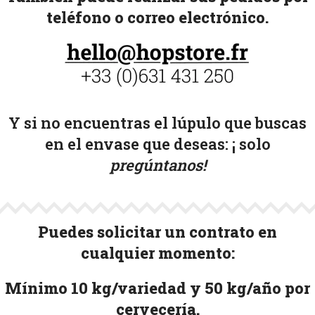
teléfono o correo electrónico.
Y si no encuentras el lúpulo que buscas
en el envase que deseas: ¡
solo
pregúntanos!
Puedes solicitar un contrato en
cualquier momento:
Mínimo 10 kg/variedad y 50 kg/año por
cervecería.