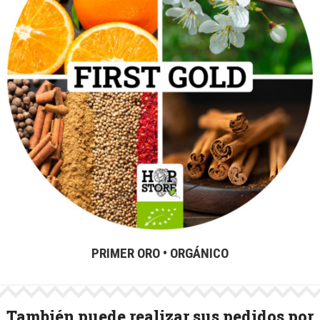
PRIMER ORO • ORGÁNICO
También puede realizar sus pedidos por