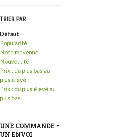
TRIER PAR
Défaut
Popularité
Note moyenne
Nouveauté
Prix ​​: du plus bas au
plus élevé
Prix ​​: du plus élevé au
plus bas
UNE COMMANDE =
UN ENVOI