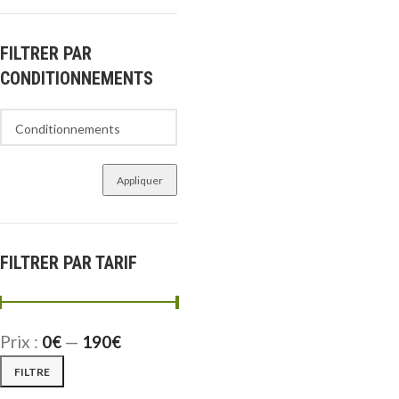
FILTRER PAR
CONDITIONNEMENTS
Appliquer
FILTRER PAR TARIF
Prix :
0€
—
190€
FILTRE