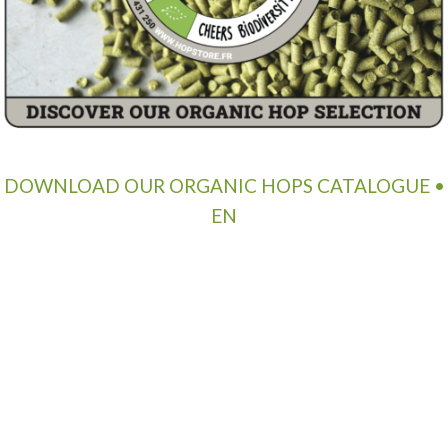
DOWNLOAD OUR ORGANIC HOPS CATALOGUE •
EN