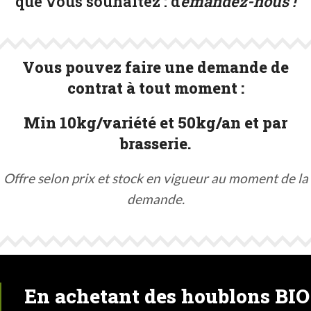
que vous souhaitez :
d
emandez-nous !
Vous pouvez faire une demande de
contrat à tout moment :
Min 10kg/variété et 50kg/an et par
brasserie.
Offre selon prix et stock en vigueur au moment de la
demande.
En achetant des houblons BIO