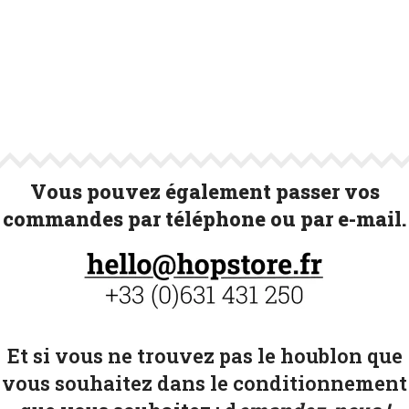
Vous pouvez également passer vos
commandes par téléphone ou par e-mail.
Et si vous ne trouvez pas le houblon que
vous souhaitez dans le conditionnement