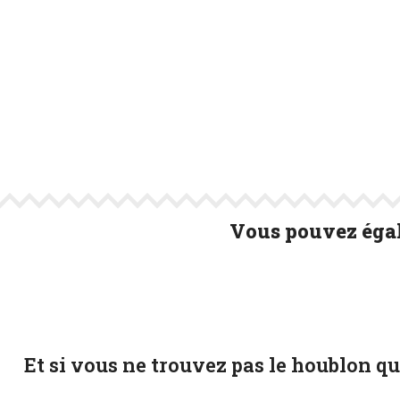
Vous pouvez égal
Et si vous ne trouvez pas le houblon q