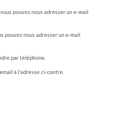
, vous pouvez nous adresser un e-mail
us pouvez nous adresser un e-mail
ndre par téléphone.
email à l’adresse ci-contre.