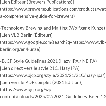
[Lien Éditeur (Brewers Publications)]
(https://www.brewerspublications.com/products/wat
a-comprehensive-guide-for-brewers)
-Technology Brewing and Malting (Wolfgang Kunze)
[Lien VLB Berlin (Éditeur)]
(https://www.google.com/search?q=https://www.vlb-
berlin.org/en/kunze)
-BJCP Style Guidelines 2021 (Hazy IPA / NEIPA)
[Lien direct vers le style 21C. Hazy IPA]
(https://www.bjcp.org/style/2021/21/21C/hazy-ipa/)
[Lien vers le PDF complet (2021 Edition)]
(https://www.bjcp.org/wp-
content/uploads/2025/02/2021_Guidelines_Beer_1.2