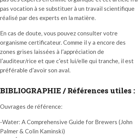
pas vocation à se substituer à un travail scientifique
réalisé par des experts en la matière.
En cas de doute, vous pouvez consulter votre
organisme certificateur. Comme il y a encore des
zones grises laissées à l’appréciation de
l’auditeur/rice et que c’est lui/elle qui tranche, il est
préférable d’avoir son aval.
BIBLIOGRAPHIE / Références utiles :
Ouvrages de référence:
-Water: A Comprehensive Guide for Brewers (John
Palmer & Colin Kaminski)