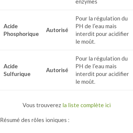
enzymes
Pour la régulation du
Acide
PH de l’eau mais
Autorisé
Phosphorique
interdit pour acidifier
le moût.
Pour la régulation du
Acide
PH de l’eau mais
Autorisé
Sulfurique
interdit pour acidifier
le moût.
Vous trouverez
la liste complète ici
Résumé des rôles ioniques :