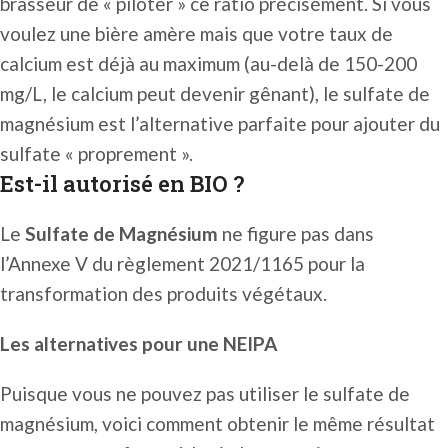
brasseur de « piloter » ce ratio précisément. Si vous
voulez une bière amère mais que votre taux de
calcium est déjà au maximum (au-delà de 150-200
mg/L, le calcium peut devenir gênant), le sulfate de
magnésium est l’alternative parfaite pour ajouter du
sulfate « proprement ».
Est-il autorisé en BIO ?
Le
Sulfate de Magnésium
ne figure pas dans
l’Annexe V du règlement 2021/1165 pour la
transformation des produits végétaux.
Les alternatives pour une NEIPA
Puisque vous ne pouvez pas utiliser le sulfate de
magnésium, voici comment obtenir le même résultat