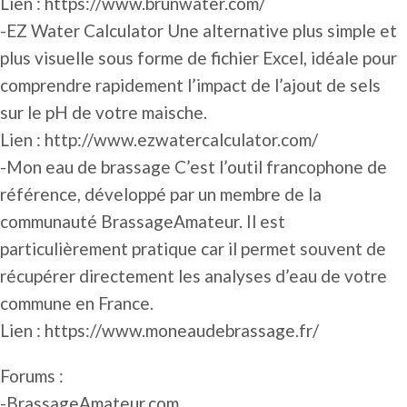
Lien : https://www.brunwater.com/
-EZ Water Calculator Une alternative plus simple et
plus visuelle sous forme de fichier Excel, idéale pour
comprendre rapidement l’impact de l’ajout de sels
sur le pH de votre maische.
Lien : http://www.ezwatercalculator.com/
-Mon eau de brassage C’est l’outil francophone de
référence, développé par un membre de la
communauté BrassageAmateur. Il est
particulièrement pratique car il permet souvent de
récupérer directement les analyses d’eau de votre
commune en France.
Lien : https://www.moneaudebrassage.fr/
Forums :
-BrassageAmateur.com