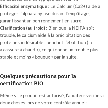
Efficacité enzymatique :
Le Calcium (Ca2+) aide à
protéger l’alpha-amylase durant l’empâtage,
garantissant un bon rendement en sucre.
Clarification (au froid) :
Bien que la NEIPA soit
trouble, le calcium aide à la précipitation des
protéines indésirables pendant l’ébullition (la
« cassure à chaud »), ce qui donne un trouble plus
stable et moins « boueux » par la suite.
Quelques précautions pour la
certification BIO
Même si le produit est autorisé, l’auditeur vérifiera
deux choses lors de votre contrôle annuel :