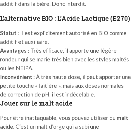
additif dans la bière. Donc interdit.
L’alternative BIO : L’Acide Lactique (E270)
Statut :
Il est explicitement autorisé en BIO comme
additif et auxiliaire.
Avantages :
Très efficace, il apporte une légère
rondeur qui se marie très bien avec les styles maltés
ou les NEIPA.
Inconvénient :
À très haute dose, il peut apporter une
petite touche « laitière », mais aux doses normales
de correction de pH, il est indécelable.
Jouer sur le malt acide
Pour être inattaquable, vous pouvez utiliser du
malt
acide
. C’est un malt d’orge qui a subi une