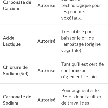
Carbonate de
Autorisé
technologique pour
Calcium
les produits
végétaux.
Très utilisé pour
Acide
baisser le pH de
Autorisé
Lactique
l’empâtage (origine
végétale).
Tant qu’il est certifié
Chlorure de
Autorisé
conforme au
Sodium
(Sel)
règlement sel bio.
Pour augmenter le
Carbonate de
PH et donc faciliter
Autorisé
Sodium
de travail des