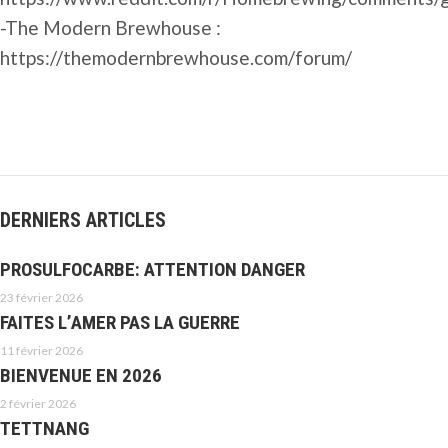
-The Modern Brewhouse :
https://themodernbrewhouse.com/forum/
DERNIERS ARTICLES
PROSULFOCARBE: ATTENTION DANGER
23 février 2026
FAITES L’AMER PAS LA GUERRE
11 février 2026
BIENVENUE EN 2026
2 février 2026
TETTNANG