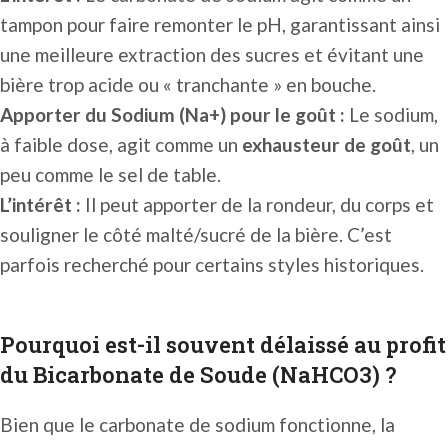
tampon pour faire remonter le pH, garantissant ainsi
une meilleure extraction des sucres et évitant une
bière trop acide ou « tranchante » en bouche.
Apporter du Sodium (Na+) pour le goût :
Le sodium,
à faible dose, agit comme un
exhausteur de goût
, un
peu comme le sel de table.
L’intérêt :
Il peut apporter de la rondeur, du corps et
souligner le côté malté/sucré de la bière. C’est
parfois recherché pour certains styles historiques.
Pourquoi est-il souvent délaissé au profit
du Bicarbonate de Soude (NaHCO3) ?
Bien que le carbonate de sodium fonctionne, la