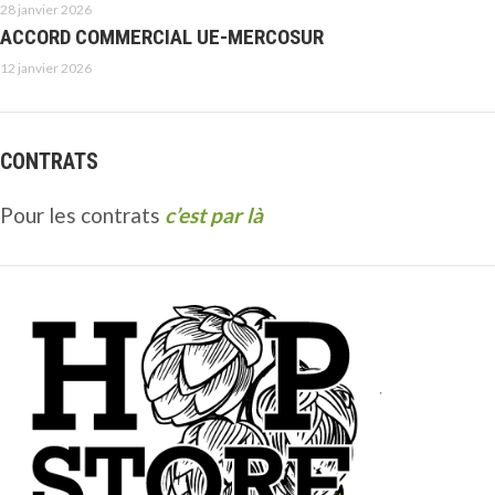
28 janvier 2026
ACCORD COMMERCIAL UE-MERCOSUR
12 janvier 2026
CONTRATS
Pour les contrats
c’est par là