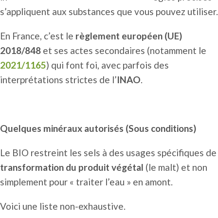
s’appliquent aux substances que vous pouvez utiliser.
En France, c’est le
règlement européen (UE)
2018/848
et ses actes secondaires (notamment le
2021/1165
) qui font foi, avec parfois des
interprétations strictes de l’
INAO
.
Quelques minéraux autorisés (Sous conditions)
Le BIO restreint les sels à des usages spécifiques de
transformation du produit végétal
(le malt) et non
simplement pour « traiter l’eau » en amont.
Voici une liste non-exhaustive.