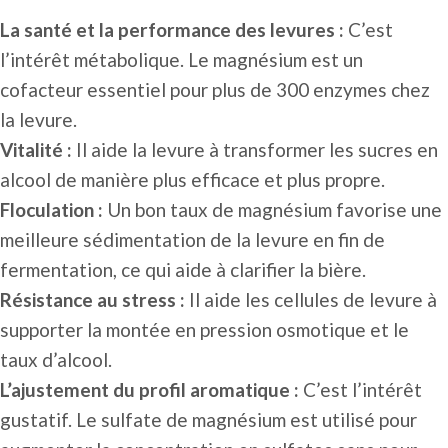
La santé et la performance des levures :
C’est
l’intérêt métabolique. Le magnésium est un
cofacteur essentiel pour plus de 300 enzymes chez
la levure.
Vitalité :
Il aide la levure à transformer les sucres en
alcool de manière plus efficace et plus propre.
Floculation :
Un bon taux de magnésium favorise une
meilleure sédimentation de la levure en fin de
fermentation, ce qui aide à clarifier la bière.
Résistance au stress :
Il aide les cellules de levure à
supporter la montée en pression osmotique et le
taux d’alcool.
L’ajustement du profil aromatique :
C’est l’intérêt
gustatif. Le sulfate de magnésium est utilisé pour