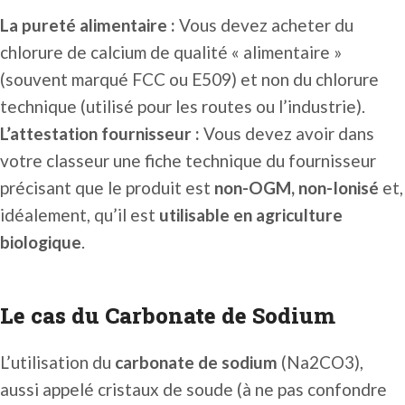
La pureté alimentaire :
Vous devez acheter du
chlorure de calcium de qualité « alimentaire »
(souvent marqué FCC ou E509) et non du chlorure
technique (utilisé pour les routes ou l’industrie).
L’attestation fournisseur :
Vous devez avoir dans
votre classeur une fiche technique du fournisseur
précisant que le produit est
non-OGM, non-Ionisé
et,
idéalement, qu’il est
utilisable en agriculture
biologique
.
Le cas du Carbonate de Sodium
L’utilisation du
carbonate de sodium
(Na2CO3),
aussi appelé cristaux de soude (à ne pas confondre