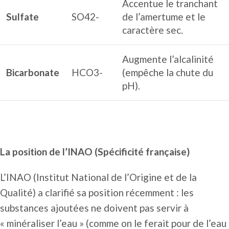
Accentue le tranchant
Sulfate
SO42-
de l’amertume et le
caractère sec.
Augmente l’alcalinité
Bicarbonate
HCO3-
(empêche la chute du
pH).
La position de l’INAO (Spécificité française)
L’INAO (Institut National de l’Origine et de la
Qualité) a clarifié sa position récemment : les
substances ajoutées ne doivent pas servir à
« minéraliser l’eau » (comme on le ferait pour de l’eau