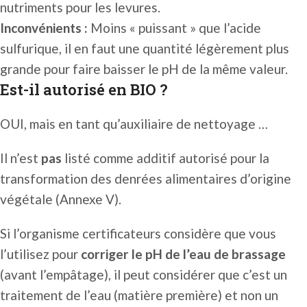
nutriments pour les levures.
Inconvénients :
Moins « puissant » que l’acide
sulfurique, il en faut une quantité légèrement plus
grande pour faire baisser le pH de la même valeur.
Est-il autorisé en BIO ?
OUI, mais en tant qu’auxiliaire de nettoyage …
Il n’est
pas
listé comme additif autorisé pour la
transformation des denrées alimentaires d’origine
végétale (Annexe V).
Si l’organisme certificateurs considère que vous
l’utilisez pour
corriger le pH de l’eau de brassage
(avant l’empâtage), il peut considérer que c’est un
traitement de l’eau (matière première) et non un