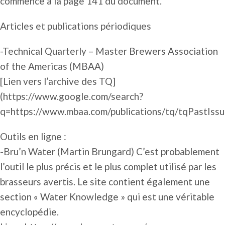
commence à la page 141 du document.
Articles et publications périodiques
-Technical Quarterly – Master Brewers Association
of the Americas (MBAA)
[Lien vers l’archive des TQ]
(https://www.google.com/search?
q=https://www.mbaa.com/publications/tq/tqPastIssu
Outils en ligne :
-Bru’n Water (Martin Brungard) C’est probablement
l’outil le plus précis et le plus complet utilisé par les
brasseurs avertis. Le site contient également une
section « Water Knowledge » qui est une véritable
encyclopédie.