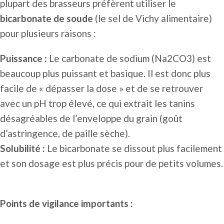
plupart des brasseurs préfèrent utiliser le
bicarbonate de soude
(le sel de Vichy alimentaire)
pour plusieurs raisons :
Puissance :
Le carbonate de sodium (Na2CO3) est
beaucoup plus puissant et basique. Il est donc plus
facile de « dépasser la dose » et de se retrouver
avec un pH trop élevé, ce qui extrait les tanins
désagréables de l’enveloppe du grain (goût
d’astringence, de paille sèche).
Solubilité :
Le bicarbonate se dissout plus facilement
et son dosage est plus précis pour de petits volumes.
Points de vigilance importants :