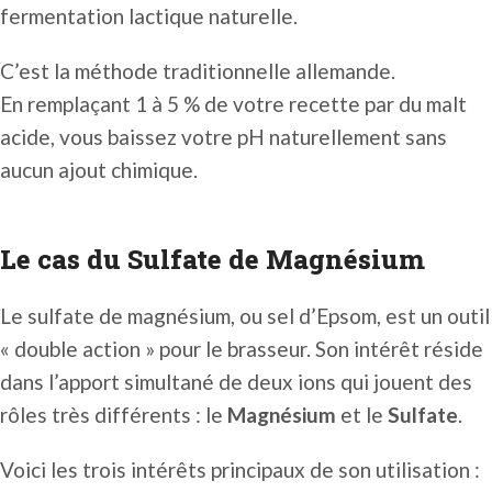
fermentation lactique naturelle.
C’est la méthode traditionnelle allemande.
En remplaçant 1 à 5 % de votre recette par du malt
acide, vous baissez votre pH naturellement sans
aucun ajout chimique.
Le cas du Sulfate de Magnésium
Le sulfate de magnésium, ou sel d’Epsom, est un outil
« double action » pour le brasseur. Son intérêt réside
dans l’apport simultané de deux ions qui jouent des
rôles très différents : le
Magnésium
et le
Sulfate
.
Voici les trois intérêts principaux de son utilisation :