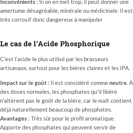
Inconvénients :
Si on en met trop, il peut donner une
amertume désagréable, minérale ou médicinale. Il est
très corrosif donc dangereux à manipuler
Le cas de l’Acide Phosphorique
C’est l’acide le plus utilisé par les brasseurs
artisanaux, surtout pour les bières claires et les IPA.
Impact sur le goût :
Il est considéré comme
neutre
. À
des doses normales, les phosphates qu’il libère
n’altèrent pas le goût de la bière, car le malt contient
déjà naturellement beaucoup de phosphates.
Avantages :
Très sûr pour le profil aromatique.
Apporte des phosphates qui peuvent servir de