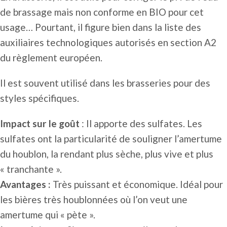
de brassage mais non conforme en BIO pour cet
usage… Pourtant, il figure bien dans la liste des
auxiliaires technologiques autorisés en section A2
du règlement européen.
Il est souvent utilisé dans les brasseries pour des
styles spécifiques.
Impact sur le goût
: Il apporte des sulfates. Les
sulfates ont la particularité de souligner l’amertume
du houblon, la rendant plus sèche, plus vive et plus
« tranchante ».
Avantages :
Très puissant et économique. Idéal pour
les bières très houblonnées où l’on veut une
amertume qui « pète ».