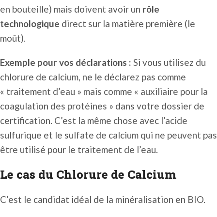
en bouteille) mais doivent avoir un
rôle
technologique
direct sur la matière première (le
moût).
Exemple pour vos déclarations :
Si vous utilisez du
chlorure de calcium, ne le déclarez pas comme
« traitement d’eau » mais comme « auxiliaire pour la
coagulation des protéines » dans votre dossier de
certification. C’est la même chose avec l’acide
sulfurique et le sulfate de calcium qui ne peuvent pas
être utilisé pour le traitement de l’eau.
Le cas du Chlorure de Calcium
C’est le candidat idéal de la minéralisation en BIO.