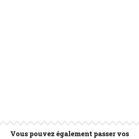
Vous pouvez également passer vos