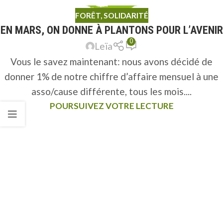
FORÊT
,
SOLIDARITÉ
EN MARS, ON DONNE À PLANTONS POUR L’AVENIR
0
Leïa
Vous le savez maintenant: nous avons décidé de
donner 1% de notre chiffre d’affaire mensuel à une
asso/cause différente, tous les mois....
POURSUIVEZ VOTRE LECTURE