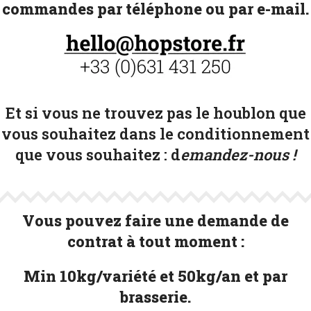
commandes par téléphone ou par e-mail.
Et si vous ne trouvez pas le houblon que
vous souhaitez dans le conditionnement
que vous souhaitez :
d
emandez-nous !
Vous pouvez faire une demande de
contrat à tout moment :
Min 10kg/variété et 50kg/an et par
brasserie.