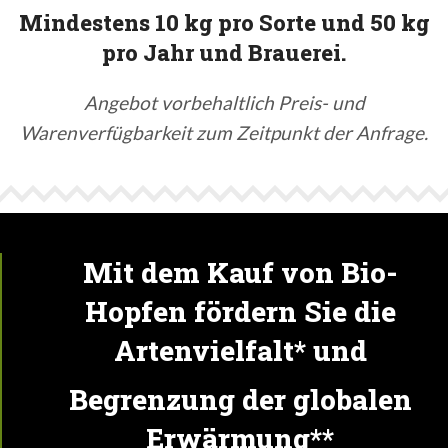
Mindestens 10 kg pro Sorte und 50 kg
pro Jahr und Brauerei.
Angebot vorbehaltlich Preis- und
Warenverfügbarkeit zum Zeitpunkt der Anfrage.
Mit dem Kauf von Bio-
Hopfen fördern Sie die
Artenvielfalt* und
Begrenzung der globalen
Erwärmung**