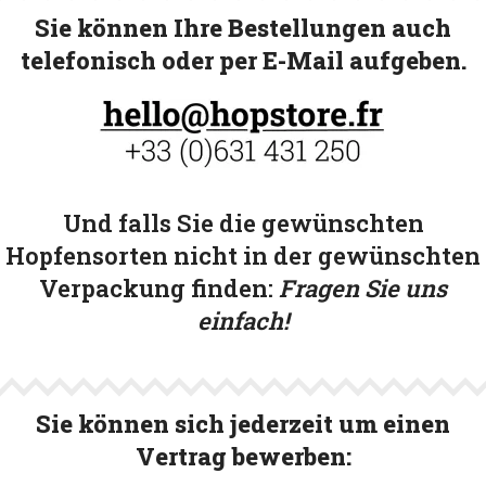
Sie können Ihre Bestellungen auch
telefonisch oder per E-Mail aufgeben.
Und falls Sie die gewünschten
Hopfensorten nicht in der gewünschten
Verpackung finden:
Fragen Sie uns
einfach!
Sie können sich jederzeit um einen
Vertrag bewerben: