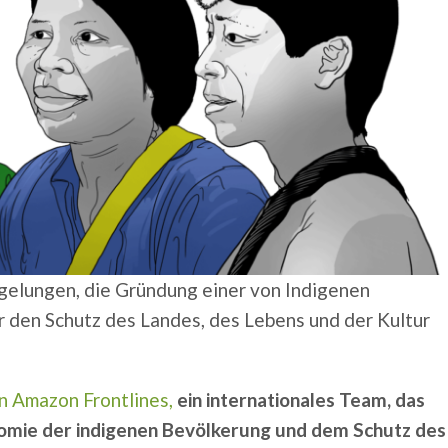
gelungen, die Gründung einer von Indigenen
für den Schutz des Landes, des Lebens und der Kultur
n Amazon Frontlines,
ein internationales Team, das
omie der indigenen Bevölkerung und dem Schutz des