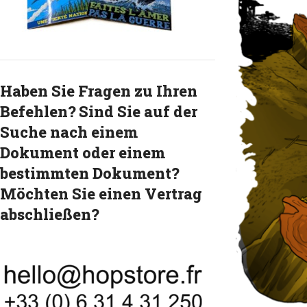
Haben Sie Fragen zu Ihren
Befehlen? Sind Sie auf der
Suche nach einem
Dokument oder einem
bestimmten Dokument?
Möchten Sie einen Vertrag
abschließen?