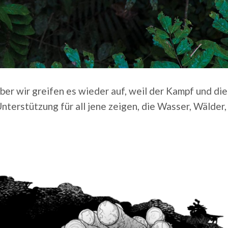
aber wir greifen es wieder auf, weil der Kampf und die
Unterstützung für all jene zeigen, die Wasser, Wälder,