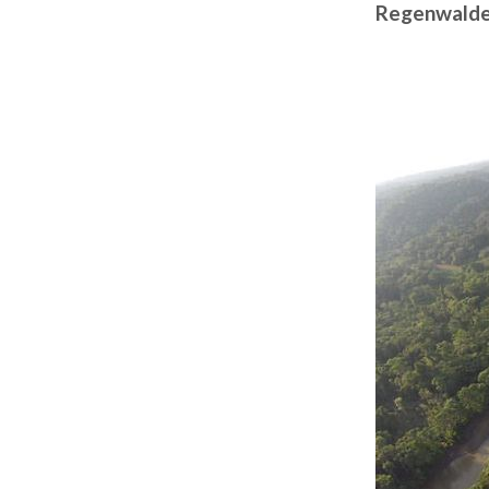
Regenwaldes