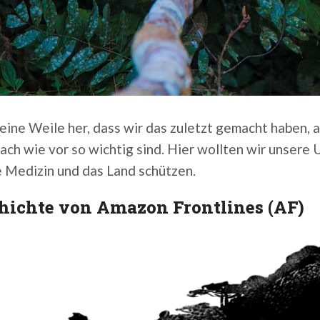
 eine Weile her, dass wir das zuletzt gemacht haben, 
nach wie vor so wichtig sind. Hier wollten wir unsere 
e Medizin und das Land schützen.
hichte von Amazon Frontlines (AF)