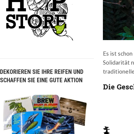
Es ist schon
Solidarität 
traditionell
DEKORIEREN SIE IHRE REIFEN UND
SCHAFFEN SIE EINE GUTE AKTION
Die Gesc