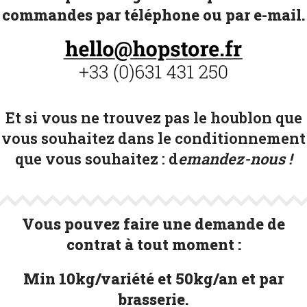
commandes par téléphone ou par e-mail.
Et si vous ne trouvez pas le houblon que
vous souhaitez dans le conditionnement
que vous souhaitez :
d
emandez-nous !
Vous pouvez faire une demande de
contrat à tout moment :
Min 10kg/variété et 50kg/an et par
brasserie.