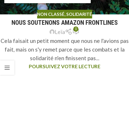
NON CLASSÉ
,
SOLIDARITÉ
NOUS SOUTENONS AMAZON FRONTLINES
0
Leïa
Cela faisait un petit moment que nous ne l'avions pas
fait, mais on s'y remet parce que les combats et la
solidarité n'en finissent pas...
POURSUIVEZ VOTRE LECTURE