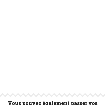
Vous pouvez également passer vos