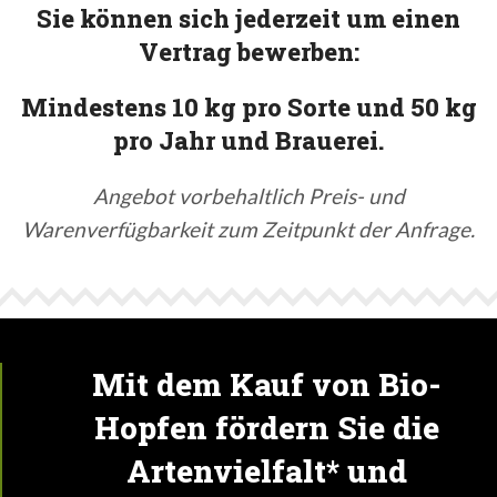
Sie können sich jederzeit um einen
Vertrag bewerben:
Mindestens 10 kg pro Sorte und 50 kg
pro Jahr und Brauerei.
Angebot vorbehaltlich Preis- und
Warenverfügbarkeit zum Zeitpunkt der Anfrage.
Mit dem Kauf von Bio-
Hopfen fördern Sie die
Artenvielfalt* und