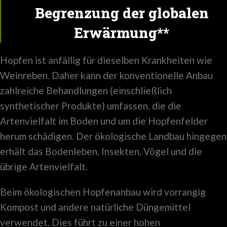
Begrenzung der globalen
Erwärmung**
Hopfen ist anfällig für dieselben Krankheiten wie
Weinreben. Daher kann der konventionelle Anbau
zahlreiche Behandlungen (einschließlich
synthetischer Produkte) umfassen, die die
Artenvielfalt im Boden und um die Hopfenfelder
herum schädigen. Der ökologische Landbau hingegen
erhält das Bodenleben, Insekten, Vögel und die
übrige Artenvielfalt.
Beim ökologischen Hopfenanbau wird vorrangig
Kompost und andere natürliche Düngemittel
verwendet. Dies führt zu einer hohen