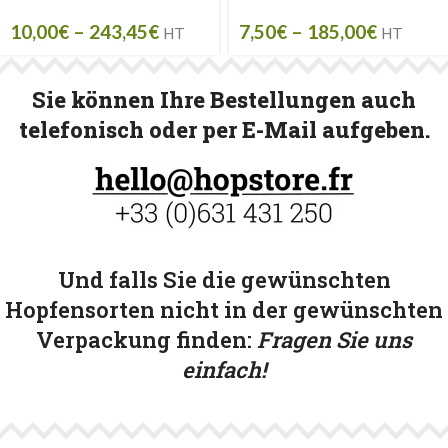
10,00
€
–
243,45
€
7,50
€
–
185,00
€
HT
HT
Sie können Ihre Bestellungen auch
telefonisch oder per E-Mail aufgeben.
Und falls Sie die gewünschten
Hopfensorten nicht in der gewünschten
Verpackung finden:
Fragen Sie uns
einfach!