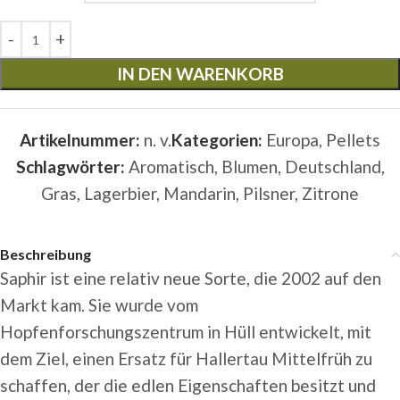
IN DEN WARENKORB
Artikelnummer:
n. v.
Kategorien:
Europa
,
Pellets
Schlagwörter:
Aromatisch
,
Blumen
,
Deutschland
,
Gras
,
Lagerbier
,
Mandarin
,
Pilsner
,
Zitrone
Beschreibung
Saphir ist eine relativ neue Sorte, die 2002 auf den
Markt kam. Sie wurde vom
Hopfenforschungszentrum
in Hüll entwickelt, mit
dem Ziel, einen Ersatz für Hallertau Mittelfrüh zu
schaffen, der die edlen Eigenschaften besitzt und