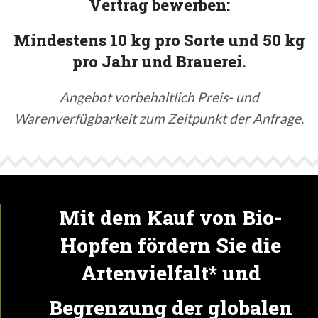
Vertrag bewerben:
Mindestens 10 kg pro Sorte und 50 kg
pro Jahr und Brauerei.
Angebot vorbehaltlich Preis- und
Warenverfügbarkeit zum Zeitpunkt der Anfrage.
Mit dem Kauf von Bio-
Hopfen fördern Sie die
Artenvielfalt* und
Begrenzung der globalen