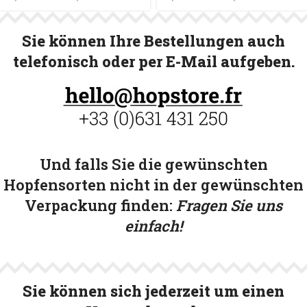
Sie können Ihre Bestellungen auch
telefonisch oder per E-Mail aufgeben.
Und falls Sie die gewünschten
Hopfensorten nicht in der gewünschten
Verpackung finden:
Fragen Sie uns
einfach!
Sie können sich jederzeit um einen