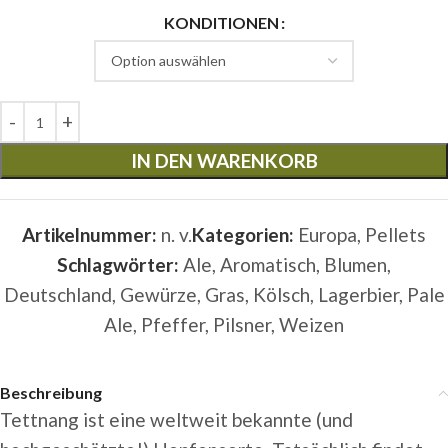
KONDITIONEN
IN DEN WARENKORB
Artikelnummer:
n. v.
Kategorien:
Europa
,
Pellets
Schlagwörter:
Ale
,
Aromatisch
,
Blumen
,
Deutschland
,
Gewürze
,
Gras
,
Kölsch
,
Lagerbier
,
Pale
Ale
,
Pfeffer
,
Pilsner
,
Weizen
Beschreibung
Tettnang ist eine weltweit bekannte (und