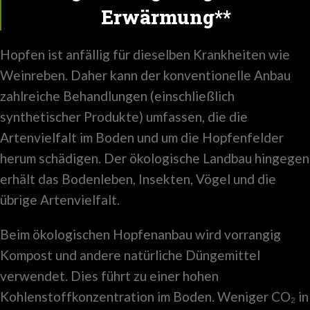
Erwärmung**
Hopfen ist anfällig für dieselben Krankheiten wie
Weinreben. Daher kann der konventionelle Anbau
zahlreiche Behandlungen (einschließlich
synthetischer Produkte) umfassen, die die
Artenvielfalt im Boden und um die Hopfenfelder
herum schädigen. Der ökologische Landbau hingegen
erhält das Bodenleben, Insekten, Vögel und die
übrige Artenvielfalt.
Beim ökologischen Hopfenanbau wird vorrangig
Kompost und andere natürliche Düngemittel
verwendet. Dies führt zu einer hohen
Kohlenstoffkonzentration im Boden. Weniger CO₂ in