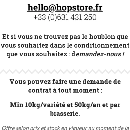
Et si vous ne trouvez pas le houblon que
vous souhaitez dans le conditionnement
que vous souhaitez :
d
emandez-nous !
Vous pouvez faire une demande de
contrat à tout moment :
Min 10kg/variété et 50kg/an et par
brasserie.
Offre selon prix et stock en vigueur au moment de la