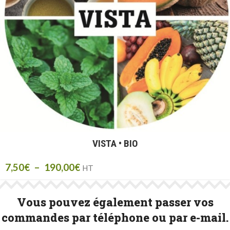
VISTA • BIO
7,50
€
–
190,00
€
HT
Vous pouvez également passer vos
commandes par téléphone ou par e-mail.