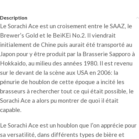
Description
Le Sorachi Ace est un croisement entre le SAAZ, le
Brewer’s Gold et le BeiKEi No.2. Il viendrait
initialement de Chine puis aurait été transporté au
Japon pour y être produit par la Brasserie Sapporo à
Hokkaido, au milieu des années 1980. Il est revenu
sur le devant de la scène aux USA en 2006: la
pénurie de houblon de cette époque a incité les
brasseurs à rechercher tout ce qui était possible, le
Sorachi Ace a alors pu montrer de quoi il était
capable.
Le Sorachi Ace est un houblon que l’on apprécie pour
sa versatilité, dans différents types de bière et