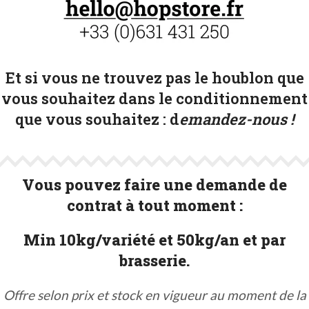
Et si vous ne trouvez pas le houblon que
vous souhaitez dans le conditionnement
que vous souhaitez :
d
emandez-nous !
Vous pouvez faire une demande de
contrat à tout moment :
Min 10kg/variété et 50kg/an et par
brasserie.
Offre selon prix et stock en vigueur au moment de la