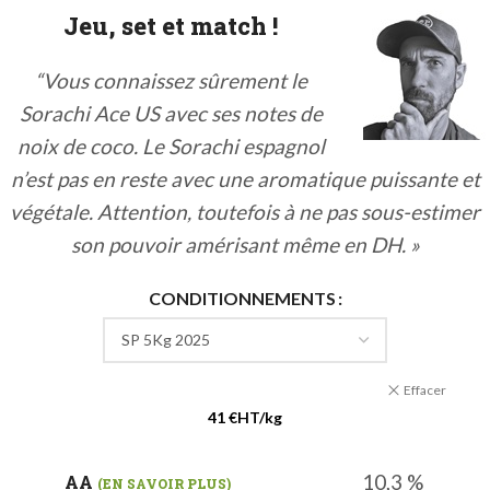
Jeu, set et match !
“Vous connaissez sûrement le
Sorachi Ace US avec ses notes de
noix de coco. Le Sorachi espagnol
n’est pas en reste avec une aromatique puissante et
végétale. Attention, toutefois à ne pas sous-estimer
son pouvoir amérisant même en DH. »
CONDITIONNEMENTS
Effacer
41 €HT/kg
10,3 %
AA
(EN SAVOIR PLUS)