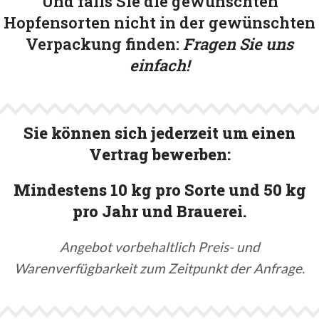
Und falls Sie die gewünschten
Hopfensorten nicht in der gewünschten
Verpackung finden:
Fragen Sie uns
einfach!
Sie können sich jederzeit um einen
Vertrag bewerben:
Mindestens 10 kg pro Sorte und 50 kg
pro Jahr und Brauerei.
Angebot vorbehaltlich Preis- und
Warenverfügbarkeit zum Zeitpunkt der Anfrage.