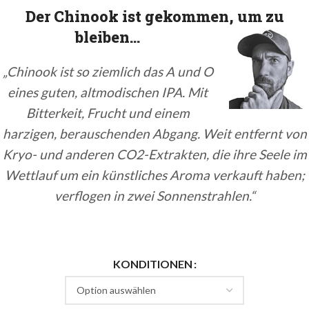
Der Chinook ist gekommen, um zu
bleiben…
„Chinook ist so ziemlich das A und O
eines guten, altmodischen IPA. Mit
Bitterkeit, Frucht und einem
harzigen, berauschenden Abgang. Weit entfernt von
Kryo- und anderen CO2-Extrakten, die ihre Seele im
Wettlauf um ein künstliches Aroma verkauft haben;
verflogen in zwei Sonnenstrahlen.“
KONDITIONEN