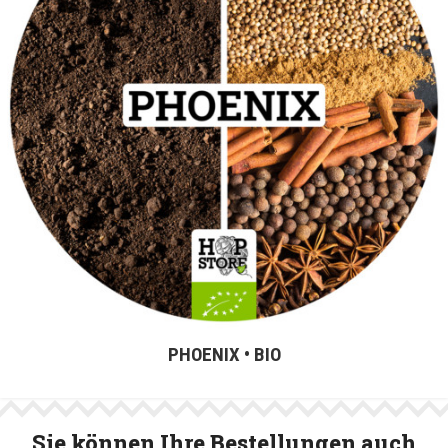
PHOENIX • BIO
Sie können Ihre Bestellungen auch