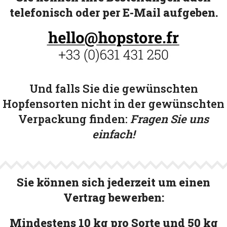
telefonisch oder per E-Mail aufgeben.
Und falls Sie die gewünschten
Hopfensorten nicht in der gewünschten
Verpackung finden:
Fragen Sie uns
einfach!
Sie können sich jederzeit um einen
Vertrag bewerben:
Mindestens 10 kg pro Sorte und 50 kg