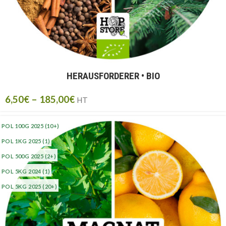
HERAUSFORDERER • BIO
6,50
€
–
185,00
€
HT
POL 100G 2025
(10+)
POL 1KG 2025
(1)
POL 500G 2025
(2+)
POL 5KG 2024
(1)
POL 5KG 2025
(20+)