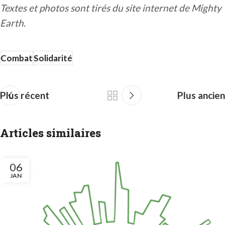
Textes et photos sont tirés du site internet de Mighty
Earth.
Combat
Solidarité
Plus récent
Plus ancien
Articles similaires
06
JAN