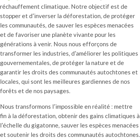
réchauffement climatique. Notre objectif est de
stopper et d’inverser la déforestation, de protéger
les communautés, de sauver les espèces menacées
et de favoriser une planète vivante pour les
générations à venir. Nous nous efforçons de
transformer les industries, d’améliorer les politiques
gouvernementales, de protéger la nature et de
garantir les droits des communautés autochtones et
locales, qui sont les meilleures gardiennes de nos
forêts et de nos paysages.
Nous transformons l’impossible en réalité : mettre
fin à la déforestation, obtenir des gains climatiques à
l’échelle du gigatonne, sauver les espèces menacées
et soutenir les droits des communautés autochtones.