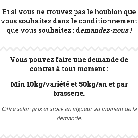
Et si vous ne trouvez pas le houblon que
vous souhaitez dans le conditionnement
que vous souhaitez :
d
emandez-nous !
Vous pouvez faire une demande de
contrat à tout moment :
Min 10kg/variété et 50kg/an et par
brasserie.
Offre selon prix et stock en vigueur au moment de la
demande.