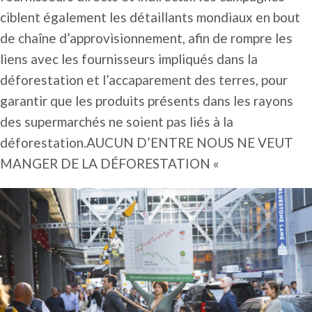
ciblent également les détaillants mondiaux en bout
de chaîne d’approvisionnement, afin de rompre les
liens avec les fournisseurs impliqués dans la
déforestation et l’accaparement des terres, pour
garantir que les produits présents dans les rayons
des supermarchés ne soient pas liés à la
déforestation.AUCUN D’ENTRE NOUS NE VEUT
MANGER DE LA DÉFORESTATION «