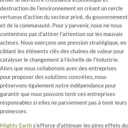
destruction de l’environnement en créant un cercle
vertueux d’action du secteur privé, du gouvernement
et de la communauté. Pour y parvenir, nous ne nous
contentons pas d’attirer l’attention sur les mauvais
acteurs. Nous exerçons une pression stratégique, en
ciblant les éléments clés des chaînes de valeur pour
catalyser le changement à l’échelle de l’industrie.
Alors que nous collaborons avec des entreprises
pour proposer des solutions concrètes, nous
préservons également notre indépendance pour
garantir que nous pouvons tenir ces entreprises
responsables si elles ne parviennent pas à tenir leurs
promesses.
Mighty Earth
s’efforce d’atténuer les pires effets du