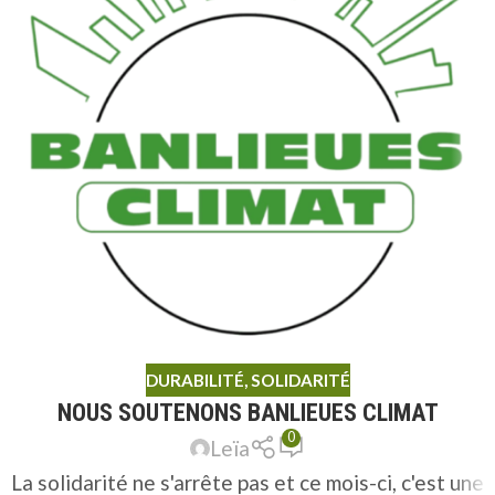
DURABILITÉ
,
SOLIDARITÉ
NOUS SOUTENONS BANLIEUES CLIMAT
0
Leïa
La solidarité ne s'arrête pas et ce mois-ci, c'est une