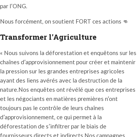
par l’ONG.
Nous forcément, on soutient FORT ces actions 👊
Transformer l’Agriculture
« Nous suivons la déforestation et enquêtons sur les
chaînes d’approvisionnement pour créer et maintenir
la pression sur les grandes entreprises agricoles
ayant des liens avérés avec la destruction de la
nature.Nos enquêtes ont révélé que ces entreprises
et les négociants en matières premières n’ont
toujours pas le contrôle de leurs chaînes
d’approvisionnement, ce qui permet à la
déforestation de s’infiltrer par le biais de
fournisseurs directs et indirects.Nos campagnes