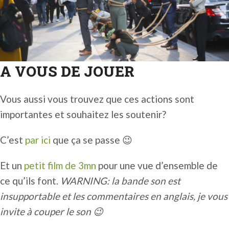
A VOUS DE JOUER
Vous aussi vous trouvez que ces actions sont
importantes et souhaitez les soutenir?
C’est
par ici
que ça se passe 😉
Et un
petit film de 3mn
pour une vue d’ensemble de
ce qu’ils font.
WARNING: la bande son est
insupportable et les commentaires en anglais, je vous
invite à couper le son 😉