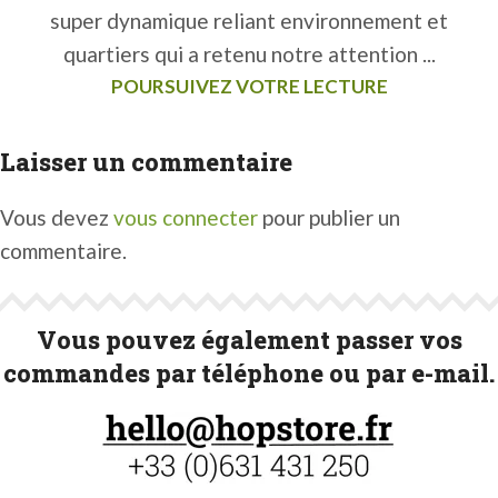
super dynamique reliant environnement et
quartiers qui a retenu notre attention ...
POURSUIVEZ VOTRE LECTURE
Laisser un commentaire
Vous devez
vous connecter
pour publier un
commentaire.
Vous pouvez également passer vos
commandes par téléphone ou par e-mail.