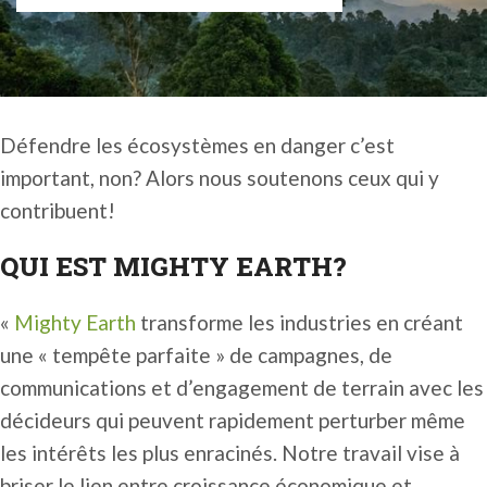
Défendre les écosystèmes en danger c’est
important, non? Alors nous soutenons ceux qui y
contribuent!
QUI EST MIGHTY EARTH?
«
Mighty Earth
transforme les industries en créant
une « tempête parfaite » de campagnes, de
communications et d’engagement de terrain avec les
décideurs qui peuvent rapidement perturber même
les intérêts les plus enracinés. Notre travail vise à
briser le lien entre croissance économique et