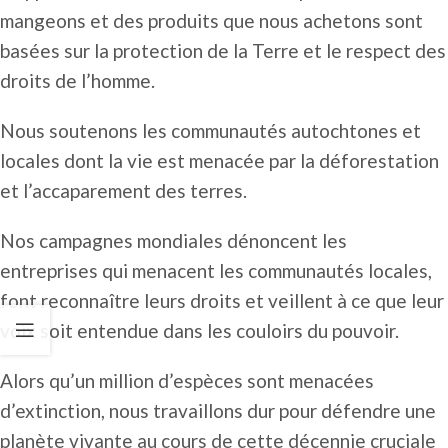
mangeons et des produits que nous achetons sont
basées sur la protection de la Terre et le respect des
droits de l’homme.
Nous soutenons les communautés autochtones et
locales dont la vie est menacée par la déforestation
et l’accaparement des terres.
Nos campagnes mondiales dénoncent les
entreprises qui menacent les communautés locales,
font reconnaître leurs droits et veillent à ce que leur
voix soit entendue dans les couloirs du pouvoir.
Alors qu’un million d’espèces sont menacées
d’extinction, nous travaillons dur pour défendre une
planète vivante au cours de cette décennie cruciale