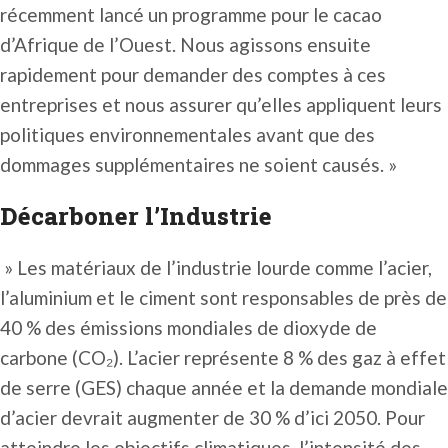
récemment lancé un programme pour le cacao
d’Afrique de l’Ouest. Nous agissons ensuite
rapidement pour demander des comptes à ces
entreprises et nous assurer qu’elles appliquent leurs
politiques environnementales avant que des
dommages supplémentaires ne soient causés. »
Décarboner l’Industrie
» Les matériaux de l’industrie lourde comme l’acier,
l’aluminium et le ciment sont responsables de près de
40 % des émissions mondiales de dioxyde de
carbone (CO₂). L’acier représente 8 % des gaz à effet
de serre (GES) chaque année et la demande mondiale
d’acier devrait augmenter de 30 % d’ici 2050. Pour
atteindre les objectifs climatiques, l’intensité des