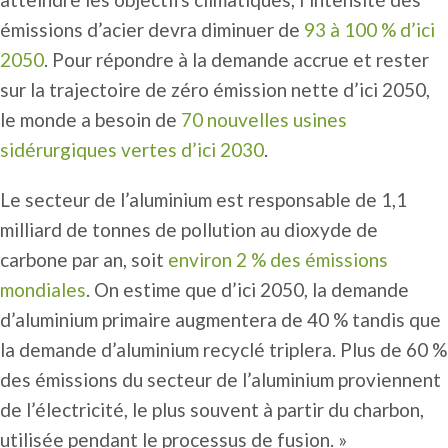
émissions d’acier devra diminuer de
93 à 100 % d’ici
2050
. Pour répondre à la demande accrue et rester
sur la trajectoire de zéro émission nette d’ici 2050,
le monde a besoin de
70 nouvelles usines
sidérurgiques vertes d’ici 2030
.
Le secteur de l’aluminium est responsable de 1,1
milliard de tonnes de pollution au dioxyde de
carbone par an, soit
environ 2 % des émissions
mondiales
. On estime que d’ici 2050, la demande
d’aluminium primaire augmentera de 40 % tandis que
la demande d’aluminium recyclé triplera. Plus de 60 %
des émissions du secteur de l’aluminium proviennent
de l’électricité, le plus souvent à partir du charbon,
utilisée pendant le processus de fusion. »