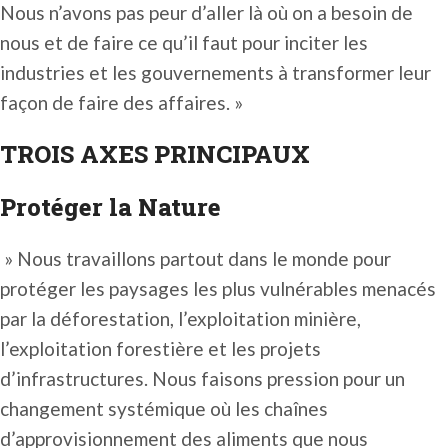
Nous n’avons pas peur d’aller là où on a besoin de
nous et de faire ce qu’il faut pour inciter les
industries et les gouvernements à transformer leur
façon de faire des affaires. »
TROIS AXES PRINCIPAUX
Protéger la Nature
» Nous travaillons partout dans le monde pour
protéger les paysages les plus vulnérables menacés
par la déforestation, l’exploitation minière,
l’exploitation forestière et les projets
d’infrastructures. Nous faisons pression pour un
changement systémique où les chaînes
d’approvisionnement des aliments que nous