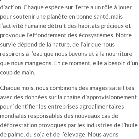
d’action. Chaque espèce sur Terre a un rôle à jouer
pour soutenir une planète en bonne santé, mais
l’activité humaine détruit des habitats précieux et
provoque l’effondrement des écosystèmes. Notre
survie dépend de la nature, de l’air que nous
respirons à l’eau que nous buvons et à la nourriture
que nous mangeons. En ce moment, elle a besoin d’un
coup de main.
Chaque mois, nous combinons des images satellites
avec des données sur la chaîne d’approvisionnement
pour identifier les entreprises agroalimentaires
mondiales responsables des nouveaux cas de
déforestation provoqués par les industries de l’huile
de palme, du soja et de l’élevage. Nous avons