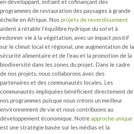
en développant, initiant et cofinançant des
programmes de restauration des paysages à grande
échelle en Afrique. Nos
projets de reverdissement
aident à rétablir l’équilibre hydrique du sol et à
redonner vie à la végétation, avec un impact positif
sur le climat local et régional, une augmentation de la
sécurité alimentaire et de l’eau et la promotion de la
biodiversité dans les zones du projet. Dans le cadre
de nos projets, nous collaborons avec des
partenaires et des communautés locales. Les
communautés impliquées bénéficient directement de
nos programmes puisque nous créons un meilleur
environnement de vie et nous contribuons au
développement économique. Notre
approche unique
est une stratégie basée sur les médias et la