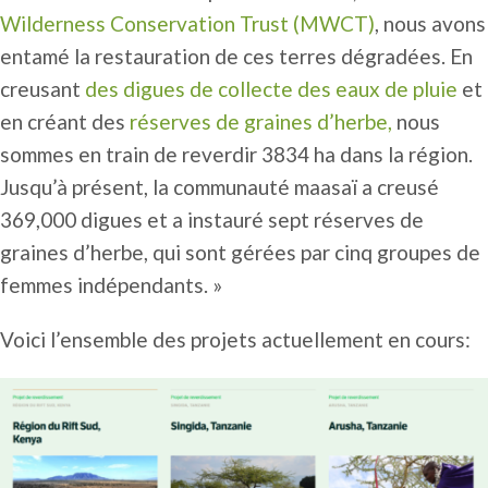
Wilderness Conservation Trust (MWCT)
, nous avons
entamé la restauration de ces terres dégradées. En
creusant
des digues de collecte des eaux de pluie
et
en créant des
réserves de graines d’herbe,
nous
sommes en train de reverdir 3834 ha dans la région.
Jusqu’à présent, la communauté maasaï a creusé
369,000 digues et a instauré sept réserves de
graines d’herbe, qui sont gérées par cinq groupes de
femmes indépendants. »
Voici l’ensemble des projets actuellement en cours: