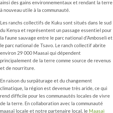
ainsi des gains environnementaux et rendant la terre
à nouveau utile à la communauté.
Les ranchs collectifs de Kuku sont situés dans le sud
du Kenya et représentent un passage essentiel pour
la faune sauvage entre le parc national d’Amboseli et
le parc national de Tsavo. Le ranch collectif abrite
environ 29 000 Maasai qui dépendent
principalement de la terre comme source de revenus
et de nourriture.
En raison du surpâturage et du changement
climatique, la région est devenue très aride, ce qui
rend difficile pour les communautés locales de vivre
de la terre. En collaboration avec la communauté
maasaï locale et notre partenaire local, le
Maasai