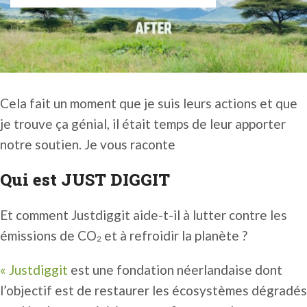
Cela fait un moment que je suis leurs actions et que
je trouve ça génial, il était temps de leur apporter
notre soutien. Je vous raconte
Qui est JUST DIGGIT
Et comment Justdiggit aide-t-il à lutter contre les
émissions de CO₂ et à refroidir la planète ?
« Justdiggit
est une fondation néerlandaise dont
l’objectif est de restaurer les écosystèmes dégradés