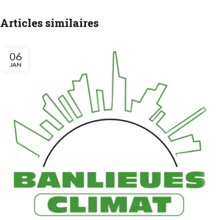
Articles similaires
06
JAN