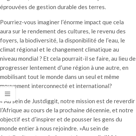
éprouvées de gestion durable des terres.
Pourriez-vous imaginer l’énorme impact que cela
aura sur le rendement des cultures, le revenu des
foyers, la biodiversité, la disponibilité de l’eau, le
climat régional et le changement climatique au
niveau mondial ? Et cela pourrait-il se faire, au lieu de
progresser lentement d’une région à une autre, en
mobilisant tout le monde dans un seul et même
mouvement interconnecté et international?
« Au sein de Justdiggit, notre mission est de reverdir
l’Afrique au cours de la prochaine décennie, et notre
objectif est d’inspirer et de pousser les gens du
monde entier à nous rejoindre. »Au sein de