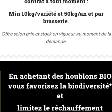
contrat à tout moment :
Min 10kg/variété et 50kg/an et par
brasserie.
Offre selon prix et stock en vigueur au moment de la
demande.
En achetant des houblons BIO
vous favorisez la biodiversité*
et
limitez le réchauffement