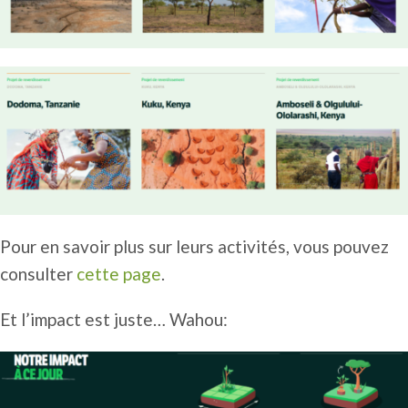
Pour en savoir plus sur leurs activités, vous pouvez
consulter
cette page
.
Et l’impact est juste… Wahou: