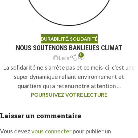
DURABILITÉ
,
SOLIDARITÉ
NOUS SOUTENONS BANLIEUES CLIMAT
0
Leïa
La solidarité ne s'arrête pas et ce mois-ci, c'est une
super dynamique reliant environnement et
quartiers qui a retenu notre attention ...
POURSUIVEZ VOTRE LECTURE
Laisser un commentaire
Vous devez
vous connecter
pour publier un