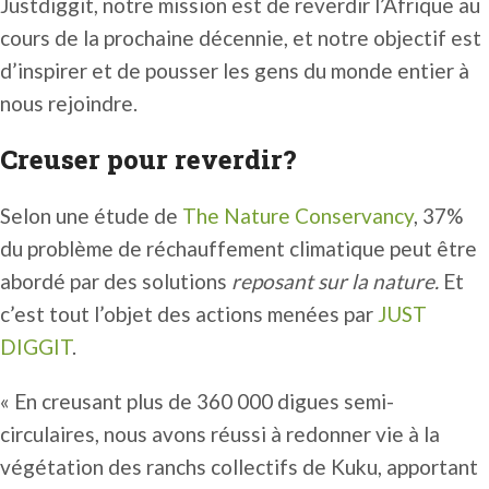
Justdiggit, notre mission est de reverdir l’Afrique au
cours de la prochaine décennie, et notre objectif est
d’inspirer et de pousser les gens du monde entier à
nous rejoindre.
Creuser pour reverdir?
Selon une étude de
The Nature Conservancy
, 37%
du problème de réchauffement climatique peut être
abordé par des solutions
reposant sur la nature.
Et
c’est tout l’objet des actions menées par
JUST
DIGGIT
.
« En creusant plus de 360 000 digues semi-
circulaires, nous avons réussi à redonner vie à la
végétation des ranchs collectifs de Kuku, apportant