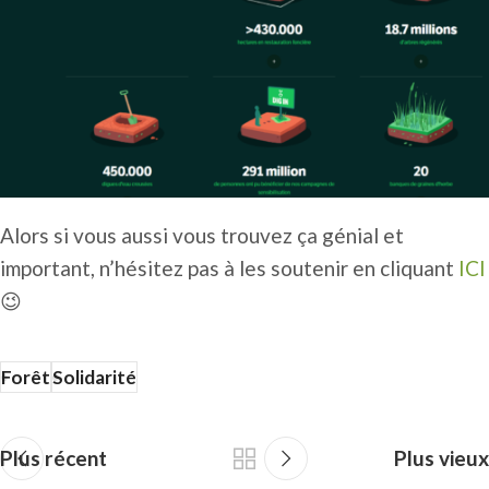
Alors si vous aussi vous trouvez ça génial et
important, n’hésitez pas à les soutenir en cliquant
ICI
😉
Forêt
Solidarité
Plus récent
Plus vieux