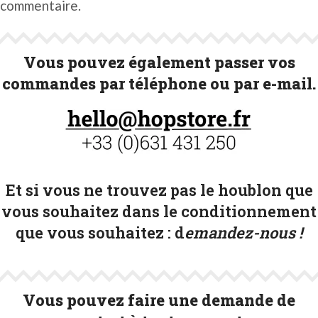
commentaire.
Vous pouvez également passer vos
commandes par téléphone ou par e-mail.
Et si vous ne trouvez pas le houblon que
vous souhaitez dans le conditionnement
que vous souhaitez :
d
emandez-nous !
Vous pouvez faire une demande de