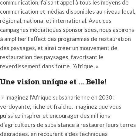
communication, faisant appel à tous les moyens de
communication et médias disponibles au niveau local,
régional, national et international. Avec ces
campagnes médiatiques sponsorisées, nous aspirons
à amplifier l’eﬀect des programmes de restauration
des paysages, et ainsi créer un mouvement de
restauration des paysages, favorisant le
reverdissement dans toute l’Afrique. »
Une vision unique et … Belle!
» Imaginez l’Afrique subsaharienne en 2030 :
verdoyante, riche et fraîche. Imaginez que vous
puissiez inspirer et encourager des millions
d’agriculteurs de subsistance à restaurer leurs terres
dégradées, en recourant à des techniques