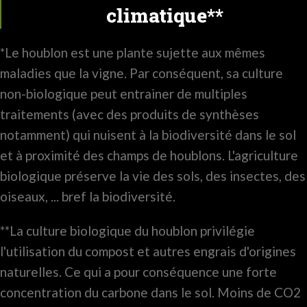
climatique**
*Le houblon est une plante sujette aux mêmes
maladies que la vigne. Par conséquent, sa culture
non-biologique peut entrainer de multiples
traitements (avec des produits de synthèses
notamment) qui nuisent à la biodiversité dans le sol
et à proximité des champs de houblons. L'agriculture
biologique préserve la vie des sols, des insectes, des
oiseaux, ... bref la biodiversité.
**La culture biologique du houblon privilégie
l'utilisation du compost et autres engrais d'origines
naturelles. Ce qui a pour conséquence une forte
concentration du carbone dans le sol. Moins de CO2