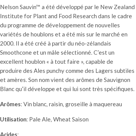
Nelson Sauvin™ a été développé par le
New Zealand
Institute for Plant and Food Research
dans le cadre
du programme de développement de nouvelles
variétés de houblons et a été mis sur le marché en
2000. Il a été créé à partir du néo-zélandais
Smoothcone et un mâle sélectionné. C’est un
excellent houblon « à tout faire », capable de
produire des Ales punchy comme des Lagers subtiles
et amères. Son nom vient des arômes de Sauvignon
Blanc qu’il développe et qui lui sont très spécifiques.
Arômes
: Vin blanc, raisin, groseille à maquereau
Utilisation
: Pale Ale, Wheat Saison
Acides
: