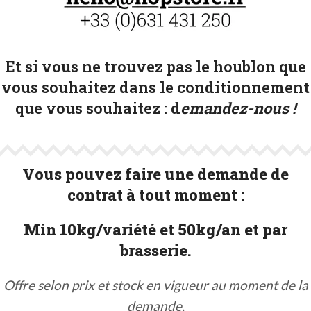
Et si vous ne trouvez pas le houblon que
vous souhaitez dans le conditionnement
que vous souhaitez :
d
emandez-nous !
Vous pouvez faire une demande de
contrat à tout moment :
Min 10kg/variété et 50kg/an et par
brasserie.
Offre selon prix et stock en vigueur au moment de la
demande.