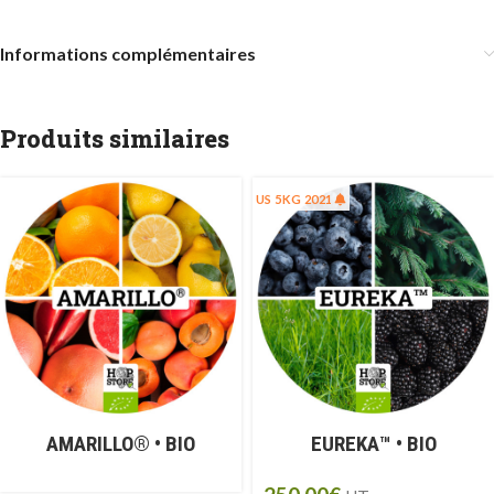
Informations complémentaires
Produits similaires
US 5KG 2021
AMARILLO® • BIO
EUREKA™ • BIO