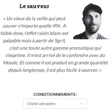
Le sauveur
« Un vieux de la veille qui peut
sauver n’importe quelle IPA. A
faible dose, l’effet raisin blanc est
palpable mais à partir de 5gr/L
c’est une toute autre gamme aromatique qui
s’exprime. Il m’est arrivé de le confondre avec du
Mosaïc. Et comme il est produit en grande quantité
depuis longtemps, il est plus facile à sourcer.
«
CONDITIONNEMENTS