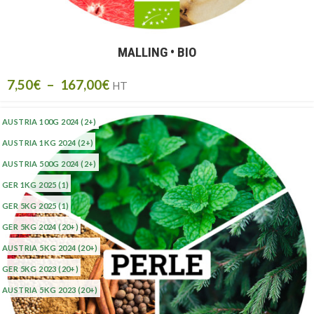
MALLING • BIO
7,50
€
–
167,00
€
HT
AUSTRIA 100G 2024
(2+)
AUSTRIA 1KG 2024
(2+)
AUSTRIA 500G 2024
(2+)
GER 1KG 2025
(1)
GER 5KG 2025
(1)
GER 5KG 2024
(20+)
AUSTRIA 5KG 2024
(20+)
GER 5KG 2023
(20+)
AUSTRIA 5KG 2023
(20+)