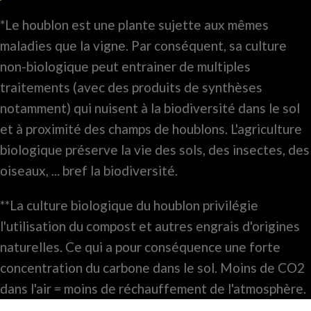
*Le houblon est une plante sujette aux mêmes
maladies que la vigne. Par conséquent, sa culture
non-biologique peut entrainer de multiples
traitements (avec des produits de synthèses
notamment) qui nuisent à la biodiversité dans le sol
et à proximité des champs de houblons. L'agriculture
biologique préserve la vie des sols, des insectes, des
oiseaux, ... bref la biodiversité.
**La culture biologique du houblon privilégie
l'utilisation du compost et autres engrais d'origines
naturelles. Ce qui a pour conséquence une forte
concentration du carbone dans le sol. Moins de CO2
dans l'air = moins de réchauffement de l'atmosphère.