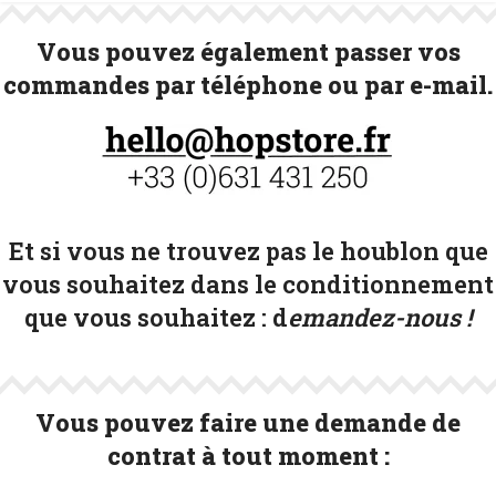
Vous pouvez également passer vos
commandes par téléphone ou par e-mail.
Et si vous ne trouvez pas le houblon que
vous souhaitez dans le conditionnement
que vous souhaitez :
d
emandez-nous !
Vous pouvez faire une demande de
contrat à tout moment :