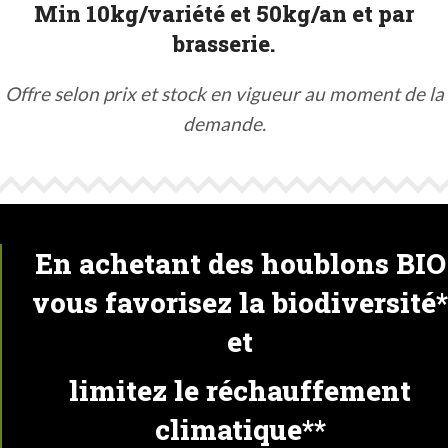
Min 10kg/variété et 50kg/an et par
brasserie.
Offre selon prix et stock en vigueur au moment de la
demande.
En achetant des houblons BIO
vous favorisez la biodiversité*
et
limitez le réchauffement
climatique**