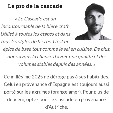
Le pro de la cascade
« Le Cascade est un
incontournable de la bière craft.
Utilisé à toutes les étapes et dans
tous les styles de bières. C’est un
épice de base tout comme le sel en cuisine. De plus,
nous avons la chance d’avoir une qualité et des
volumes stables depuis des années. »
Ce millésime 2025 ne déroge pas à ses habitudes.
Celui en provenance d’Espagne est toujours aussi
porté sur les agrumes (orange amer). Pour plus de
douceur, optez pour le Cascade en provenance
d’Autriche.