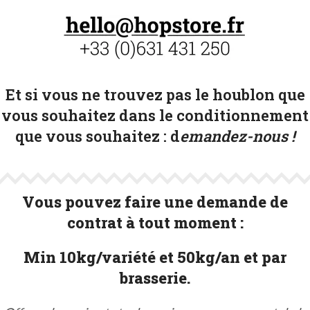
Et si vous ne trouvez pas le houblon que
vous souhaitez dans le conditionnement
que vous souhaitez :
d
emandez-nous !
Vous pouvez faire une demande de
contrat à tout moment :
Min 10kg/variété et 50kg/an et par
brasserie.