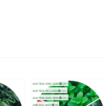
AUSTRIA 100G 2024
(2+)
AUSTRIA 1KG 2024
(2+)
AUSTRIA 500G 2024
(2+)
GER 1KG 2025
(1)