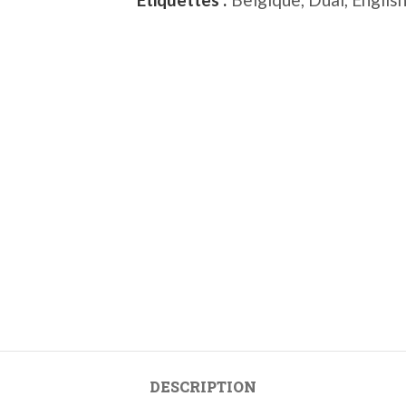
DESCRIPTION