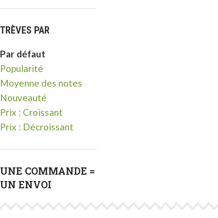
TRÈVES PAR
Par défaut
Popularité
Moyenne des notes
Nouveauté
Prix : Croissant
Prix : Décroissant
UNE COMMANDE =
UN ENVOI