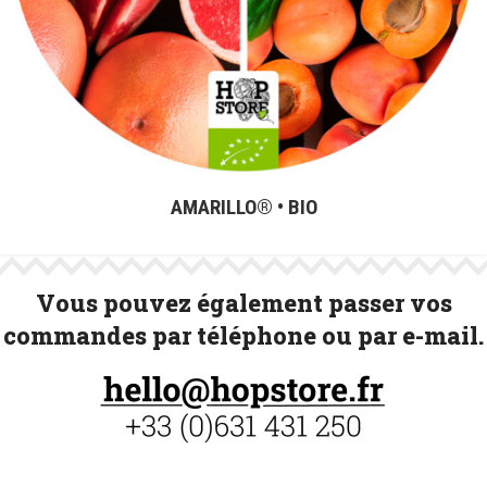
AMARILLO® • BIO
Vous pouvez également passer vos
commandes par téléphone ou par e-mail.