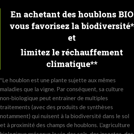
En achetant des houblons BIO
vous favorisez la biodiversité*
et
limitez le réchauffement
climatique**
*Le houblon est une plante sujette aux mêmes
maladies que la vigne. Par conséquent, sa culture
non-biologique peut entrainer de multiples
traitements (avec des produits de synthèses
notamment) qui nuisent à la biodiversité dans le sol
et à proximité des champs de houblons. L'agriculture
biologique préserve la vie des sols, des insectes, des