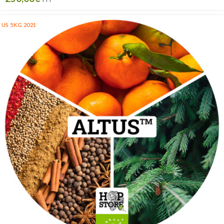
US 5KG 2021