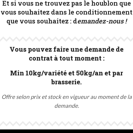
Et si vous ne trouvez pas le houblon que
vous souhaitez dans le conditionnement
que vous souhaitez :
d
emandez-nous !
Vous pouvez faire une demande de
contrat à tout moment :
Min 10kg/variété et 50kg/an et par
brasserie.
Offre selon prix et stock en vigueur au moment de la
demande.