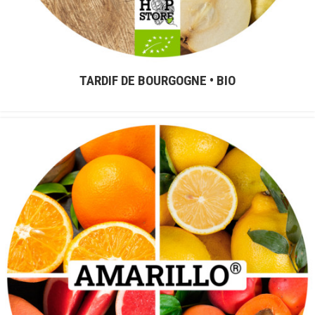
TARDIF DE BOURGOGNE • BIO