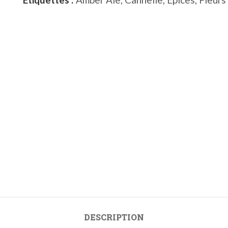
DESCRIPTION