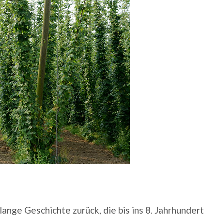
lange Geschichte zurück, die bis ins 8. Jahrhundert