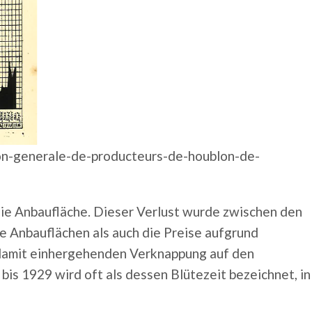
ion-generale-de-producteurs-de-houblon-de-
ie Anbaufläche. Dieser Verlust wurde zwischen den
 Anbauflächen als auch die Preise aufgrund
 damit einhergehenden Verknappung auf den
s 1929 wird oft als dessen Blütezeit bezeichnet, in