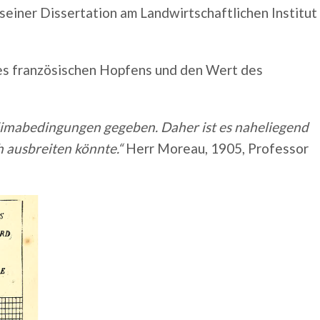
seiner Dissertation am Landwirtschaftlichen Institut
des französischen Hopfens und den Wert des
Klimabedingungen gegeben. Daher ist es naheliegend
h ausbreiten könnte.“
Herr Moreau, 1905, Professor