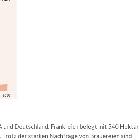
 und Deutschland. Frankreich belegt mit 540 Hektar
. Trotz der starken Nachfrage von Brauereien sind