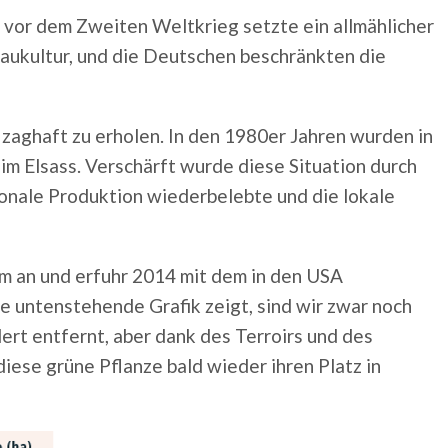
 vor dem Zweiten Weltkrieg setzte ein allmählicher
aukultur, und die Deutschen beschränkten die
 zaghaft zu erholen. In den 1980er Jahren wurden in
im Elsass. Verschärft wurde diese Situation durch
onale Produktion wiederbelebte und die lokale
am an und erfuhr 2014 mit dem in den USA
 untenstehende Grafik zeigt, sind wir zwar noch
ert entfernt, aber dank des Terroirs und des
iese grüne Pflanze bald wieder ihren Platz in