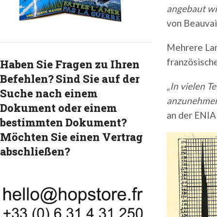
angebaut wir
von Beauvai
Mehrere Lan
französische
Haben Sie Fragen zu Ihren
Befehlen? Sind Sie auf der
„In vielen T
Suche nach einem
anzunehmen,
Dokument oder einem
an der ENIA 
bestimmten Dokument?
Möchten Sie einen Vertrag
abschließen?