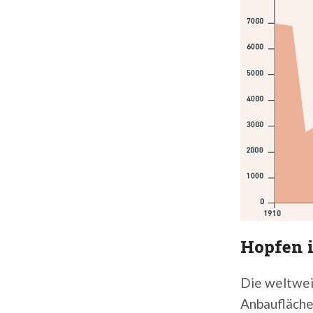
Hopfen 
Die weltwei
Anbaufläche