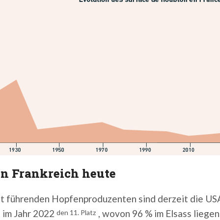
in Frankreich heute
t führenden Hopfenproduzenten sind derzeit die USA
 im Jahr 2022
, wovon 96 % im Elsass liegen
den 11. Platz