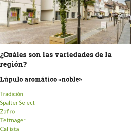
¿Cuáles son las variedades de la
región?
Lúpulo aromático «noble»
Tradición
Spalter Select
Zafiro
Tettnager
Callista