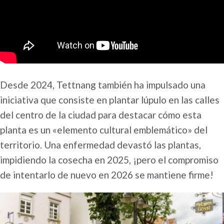
Desde 2024, Tettnang también ha impulsado una
iniciativa que consiste en plantar lúpulo en las calles
del centro de la ciudad para destacar cómo esta
planta es un «elemento cultural emblemático» del
territorio. Una enfermedad devastó las plantas,
impidiendo la cosecha en 2025, ¡pero el compromiso
de intentarlo de nuevo en 2026 se mantiene firme!