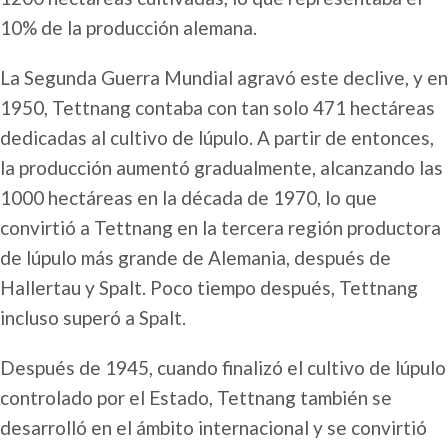
10% de la producción alemana.
La Segunda Guerra Mundial agravó este declive, y en
1950, Tettnang contaba con tan solo 471 hectáreas
dedicadas al cultivo de lúpulo. A partir de entonces,
la producción aumentó gradualmente, alcanzando las
1000 hectáreas en la década de 1970, lo que
convirtió a Tettnang en la tercera región productora
de lúpulo más grande de Alemania, después de
Hallertau y Spalt. Poco tiempo después, Tettnang
incluso superó a Spalt.
Después de 1945, cuando finalizó el cultivo de lúpulo
controlado por el Estado, Tettnang también se
desarrolló en el ámbito internacional y se convirtió