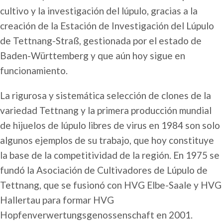
cultivo y la investigación del lúpulo, gracias a la
creación de la Estación de Investigación del Lúpulo
de Tettnang-Straß, gestionada por el estado de
Baden-Württemberg y que aún hoy sigue en
funcionamiento.
La rigurosa y sistemática selección de clones de la
variedad Tettnang y la primera producción mundial
de hijuelos de lúpulo libres de virus en 1984 son solo
algunos ejemplos de su trabajo, que hoy constituye
la base de la competitividad de la región. En 1975 se
fundó la Asociación de Cultivadores de Lúpulo de
Tettnang, que se fusionó con HVG Elbe-Saale y HVG
Hallertau para formar HVG
Hopfenverwertungsgenossenschaft en 2001.