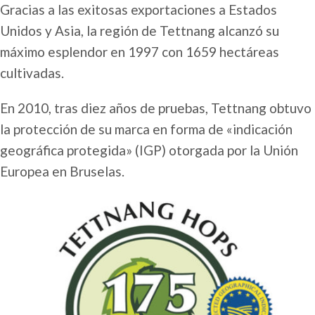
Gracias a las exitosas exportaciones a Estados
Unidos y Asia, la región de Tettnang alcanzó su
máximo esplendor en 1997 con 1659 hectáreas
cultivadas.
En 2010, tras diez años de pruebas, Tettnang obtuvo
la protección de su marca en forma de «indicación
geográfica protegida» (IGP) otorgada por la Unión
Europea en Bruselas.