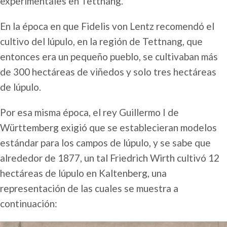
experimentales en Tettnang.
En la época en que Fidelis von Lentz recomendó el
cultivo del lúpulo, en la región de Tettnang, que
entonces era un pequeño pueblo, se cultivaban más
de 300 hectáreas de viñedos y solo tres hectáreas
de lúpulo.
Por esa misma época, el rey Guillermo I de
Württemberg exigió que se establecieran modelos
estándar para los campos de lúpulo, y se sabe que
alrededor de 1877, un tal Friedrich Wirth cultivó 12
hectáreas de lúpulo en Kaltenberg, una
representación de las cuales se muestra a
continuación: