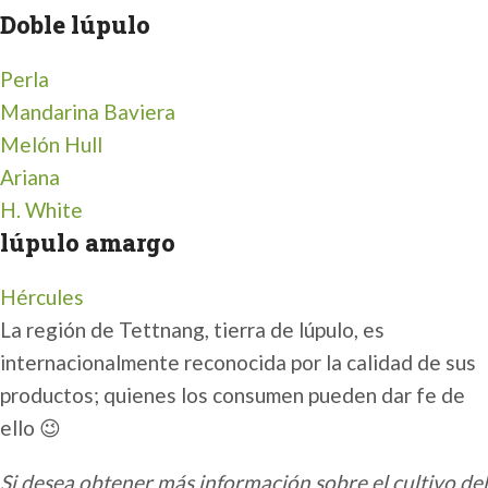
Doble lúpulo
Perla
Mandarina Baviera
Melón Hull
Ariana
H. White
lúpulo amargo
Hércules
La región de Tettnang, tierra de lúpulo, es
internacionalmente reconocida por la calidad de sus
productos; quienes los consumen pueden dar fe de
ello 😉
Si desea obtener más información sobre el cultivo del