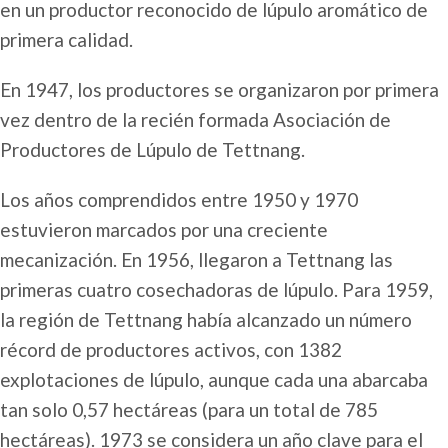
en un productor reconocido de lúpulo aromático de
primera calidad.
En 1947, los productores se organizaron por primera
vez dentro de la recién formada Asociación de
Productores de Lúpulo de Tettnang.
Los años comprendidos entre 1950 y 1970
estuvieron marcados por una creciente
mecanización. En 1956, llegaron a Tettnang las
primeras cuatro cosechadoras de lúpulo. Para 1959,
la región de Tettnang había alcanzado un número
récord de productores activos, con 1382
explotaciones de lúpulo, aunque cada una abarcaba
tan solo 0,57 hectáreas (para un total de 785
hectáreas). 1973 se considera un año clave para el