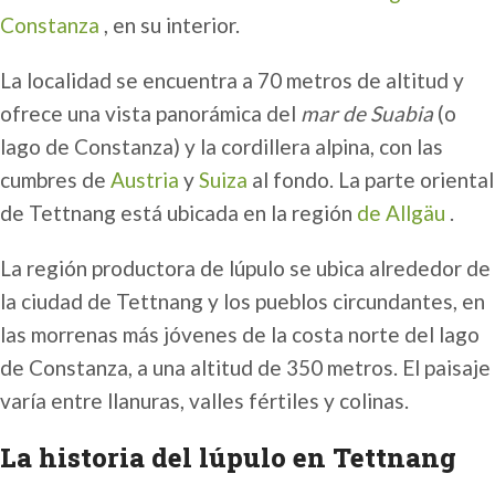
Constanza
, en su interior.
La localidad se encuentra a 70 metros de altitud y
ofrece una vista panorámica del
mar de Suabia
(o
lago de Constanza) y la cordillera alpina, con las
cumbres de
Austria
y
Suiza
al fondo. La parte oriental
de Tettnang está ubicada en la región
de Allgäu
.
La región productora de lúpulo se ubica alrededor de
la ciudad de Tettnang y los pueblos circundantes, en
las morrenas más jóvenes de la costa norte del lago
de Constanza, a una altitud de 350 metros. El paisaje
varía entre llanuras, valles fértiles y colinas.
La historia del lúpulo en Tettnang