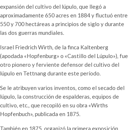
expansión del cultivo del lúpulo, que llegó a
aproximadamente 650 acres en 1884 y fluctuó entre
550 y 700 hectáreas a principios de siglo y durante
las dos guerras mundiales.
Israel Friedrich Wirth, de la finca Kaltenberg
(apodada «Hopfenburg» o «Castillo del Lúpulo»), fue
otro pionero y ferviente defensor del cultivo del
lúpulo en Tettnang durante este período.
Se le atribuyen varios inventos, como el secado del
lúpulo, la construcción de espalderas, equipos de
cultivo, etc., que recopiló en su obra «Wirths
Hopfenbuch», publicada en 1875.
También en 1875, organizó la primera exposición