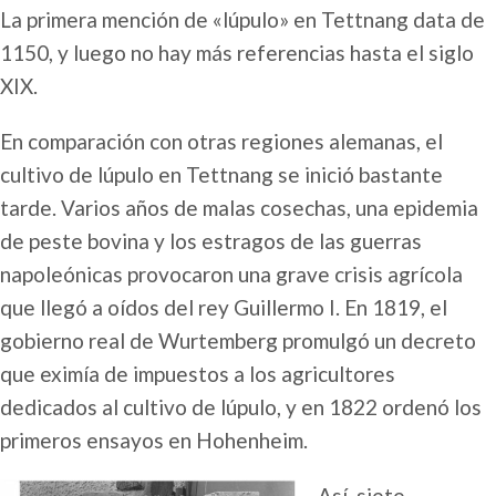
La primera mención de «lúpulo» en Tettnang data de
1150, y luego no hay más referencias hasta el siglo
XIX.
En comparación con otras regiones alemanas, el
cultivo de lúpulo en Tettnang se inició bastante
tarde. Varios años de malas cosechas, una epidemia
de peste bovina y los estragos de las guerras
napoleónicas provocaron una grave crisis agrícola
que llegó a oídos del rey Guillermo I. En 1819, el
gobierno real de Wurtemberg promulgó un decreto
que eximía de impuestos a los agricultores
dedicados al cultivo de lúpulo, y en 1822 ordenó los
primeros ensayos en Hohenheim.
Así, siete