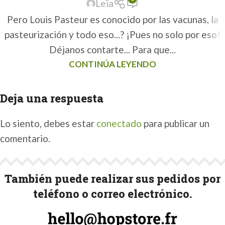
Leïa
Pero Louis Pasteur es conocido por las vacunas, la
pasteurización y todo eso...? ¡Pues no solo por eso!
Déjanos contarte... Para que...
CONTINÚA LEYENDO
Deja una respuesta
Lo siento, debes estar
conectado
para publicar un
comentario.
También puede realizar sus pedidos por
teléfono o correo electrónico.