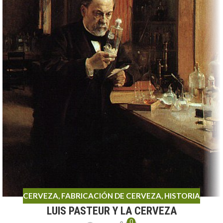
CERVEZA
,
FABRICACIÓN DE CERVEZA
,
HISTORIA
LUIS PASTEUR Y LA CERVEZA
0