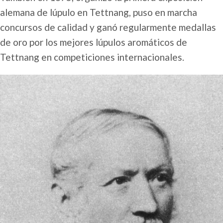
alemana de lúpulo en Tettnang, puso en marcha
concursos de calidad y ganó regularmente medallas
de oro por los mejores lúpulos aromáticos de
Tettnang en competiciones internacionales.