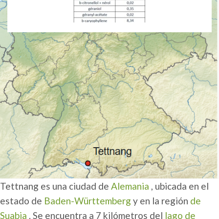
Tettnang es una ciudad de
Alemania
, ubicada en el
estado de
Baden-Württemberg
y en la región
de
Suabia
. Se encuentra a 7 kilómetros del
lago de