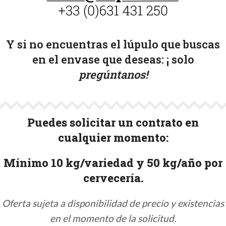
Y si no encuentras el lúpulo que buscas
en el envase que deseas: ¡
solo
pregúntanos!
Puedes solicitar un contrato en
cualquier momento:
Mínimo 10 kg/variedad y 50 kg/año por
cervecería.
Oferta sujeta a disponibilidad de precio y existencias
en el momento de la solicitud.