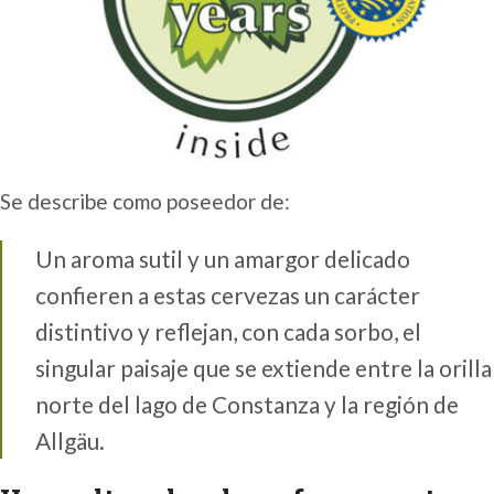
Se describe como poseedor de:
Un aroma sutil y un amargor delicado
confieren a estas cervezas un carácter
distintivo y reflejan, con cada sorbo, el
singular paisaje que se extiende entre la orilla
norte del lago de Constanza y la región de
Allgäu.