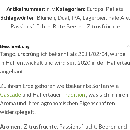
Artikelnummer:
n. v.
Kategorien:
Europa
,
Pellets
Schlagwörter:
Blumen
,
Dual
,
IPA
,
Lagerbier
,
Pale Ale
,
Passionsfrüchte
,
Rote Beeren
,
Zitrusfrüchte
Beschreibung
Tango, ursprünglich bekannt als 2011/02/04, wurde
in Hüll entwickelt und wird seit 2020 in der Hallertau
angebaut.
Zu ihrem Erbe gehören weltbekannte Sorten wie
Cascade
und Hallertauer
Tradition
, was sich in ihrem
Aroma und ihren agronomischen Eigenschaften
widerspiegelt.
Aromen
: Zitrusfrüchte, Passionsfrucht, Beeren und