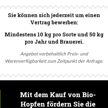
Sie können sich jederzeit um einen
Vertrag bewerben:
Mindestens 10 kg pro Sorte und 50 kg
pro Jahr und Brauerei.
Angebot vorbehaltlich Preis- und
Warenverfügbarkeit zum Zeitpunkt der Anfrage.
Mit dem Kauf von Bio-
Hopfen fördern Sie die