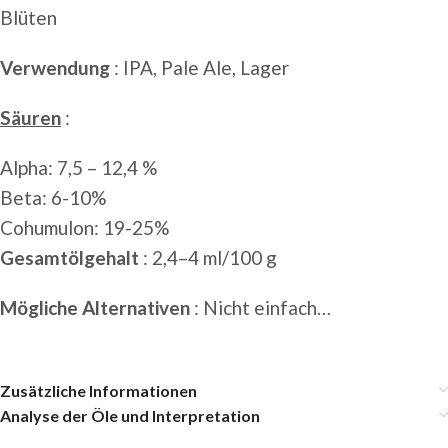
Blüten
Verwendung
: IPA, Pale Ale, Lager
Säuren
:
Alpha: 7,5 – 12,4 %
Beta: 6-10%
Cohumulon: 19-25%
Gesamtölgehalt
: 2,4–4 ml/100 g
Mögliche Alternativen
: Nicht einfach…
Zusätzliche Informationen
Analyse der Öle und Interpretation