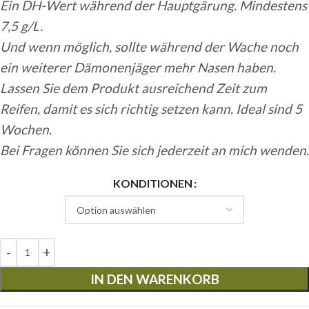
Ein DH-Wert während der Hauptgärung. Mindestens
7,5 g/L.
Und wenn möglich, sollte während der Wache noch
ein weiterer Dämonenjäger mehr Nasen haben.
Lassen Sie dem Produkt ausreichend Zeit zum
Reifen, damit es sich richtig setzen kann. Ideal sind 5
Wochen.
Bei Fragen können Sie sich jederzeit an mich wenden.
KONDITIONEN
IN DEN WARENKORB