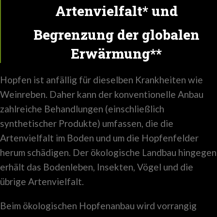
Artenvielfalt* und
Begrenzung der globalen
Erwärmung**
Hopfen ist anfällig für dieselben Krankheiten wie
Weinreben. Daher kann der konventionelle Anbau
zahlreiche Behandlungen (einschließlich
synthetischer Produkte) umfassen, die die
Artenvielfalt im Boden und um die Hopfenfelder
herum schädigen. Der ökologische Landbau hingegen
erhält das Bodenleben, Insekten, Vögel und die
übrige Artenvielfalt.
Beim ökologischen Hopfenanbau wird vorrangig