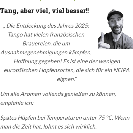
Tang, aber viel, viel besser!!
„
Die Entdeckung des Jahres 2025:
Tango hat vielen französischen
Brauereien, die um
Ausnahmegenehmigungen kämpfen,
Hoffnung gegeben! Es ist eine der wenigen
europäischen Hopfensorten, die sich für ein NEIPA
eignen.“
Um alle Aromen vollends genießen zu können,
empfehle ich:
Spätes Hüpfen bei Temperaturen unter 75 °C. Wenn
man die Zeit hat, lohnt es sich wirklich.